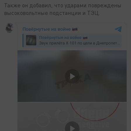
Также он добавил, что ударами повреждены
высоковольтные подстанции и ТЭЦ.