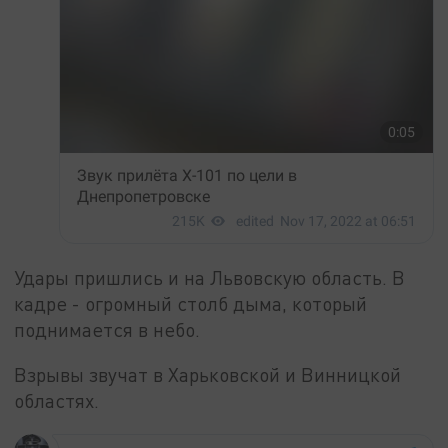
Удары пришлись и на Львовскую область. В
кадре - огромный столб дыма, который
поднимается в небо.
Взрывы звучат в Харьковской и Винницкой
областях.