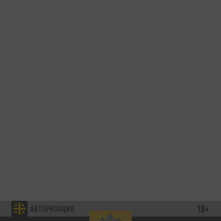
18+
АВТОРИЗАЦИЯ