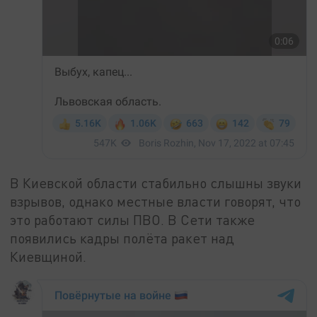
В Киевской области стабильно слышны звуки
взрывов, однако местные власти говорят, что
это работают силы ПВО. В Сети также
появились кадры полёта ракет над
Киевщиной.