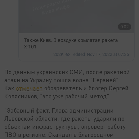
По данным украинских СМИ, после ракетной
атаки на Украину пошла волна "Гераней".
Как
отмечает
обозреватель и блогер Сергей
Колясников, "это уже рабочий метод".
"Забавный факт. Глава администрации
Львовской области, где ракеты ударили по
объектам инфраструктуры, опроверг работу
ПВО в регионе. Скандал в благородном