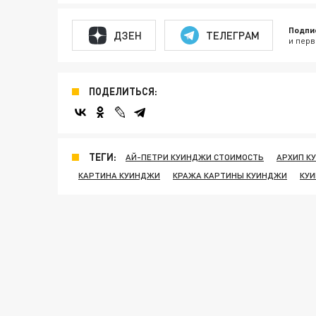
Подпи
ДЗЕН
ТЕЛЕГРАМ
и перв
ПОДЕЛИТЬСЯ:
ТЕГИ:
АЙ-ПЕТРИ КУИНДЖИ СТОИМОСТЬ
АРХИП К
КАРТИНА КУИНДЖИ
КРАЖА КАРТИНЫ КУИНДЖИ
КУ