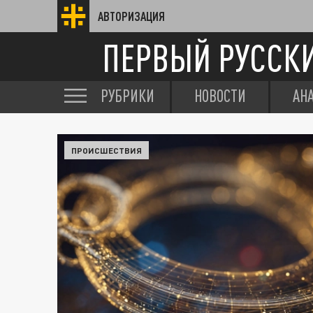
АВТОРИЗАЦИЯ
ПЕРВЫЙ РУССК
РУБРИКИ
НОВОСТИ
АН
ПРОИСШЕСТВИЯ