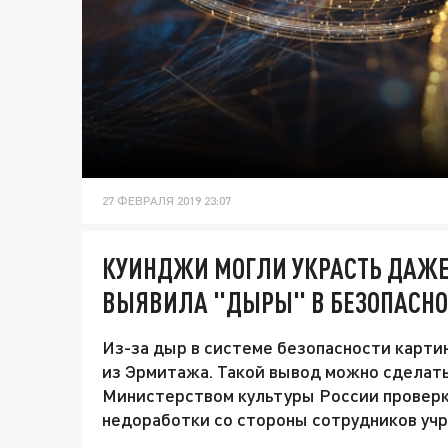
27 ФЕВРАЛЯ 2019 23:07
КУИНДЖИ МОГЛИ УКРАСТЬ ДАЖЕ
ВЫЯВИЛА "ДЫРЫ" В БЕЗОПАСНО
Из-за дыр в системе безопасности карти
из Эрмитажа. Такой вывод можно сделать
Министерством культуры России проверки
недоработки со стороны сотрудников уч