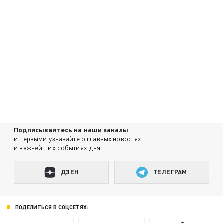
Подписывайтесь на наши каналы
и первыми узнавайте о главных новостях
и важнейших событиях дня.
ДЗЕН
ТЕЛЕГРАМ
ПОДЕЛИТЬСЯ В СОЦСЕТЯХ: