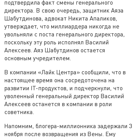
подтвердила факт смены генерального
директора. В свою очередь, защитник Аяза
Шабутдинова, адвокат Никита Апаликов,
утверждает, что миллиардера никогда не
увольняли с поста генерального директора,
поскольку эту роль исполнял Василий
Алексеев. Аяз Шабутдинов остается
основным учредителем.
В компании «Лайк Центра» сообщили, что в
настоящее время она сосредоточена на
развитии IT-продуктов, и подчеркнули, что
уволенный генеральный директор Василий
Алексеев останется в компании в роли
советника.
Напомним, блогера-миллионника задержали 3
ноября после возвращения из Вены. Ему