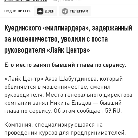
ПОДПИШИТЕСЬ:
Куединского «миллиардера», задержанный
за мошенничество, уволили с поста
руководителя «Лайк Центра»
Его место занял бывший глава по сервису.
«Лайк Центр» Аяза Шабутдинова, который
обвиняется в мошенничестве, сменил
руководителя. Место генерального директора
компании занял Никита Ельцов — бывший
глава по сервису. Об этом сообщает 59.RU.
Компания, специализирующаяся на
проведении курсов для предпринимателей,