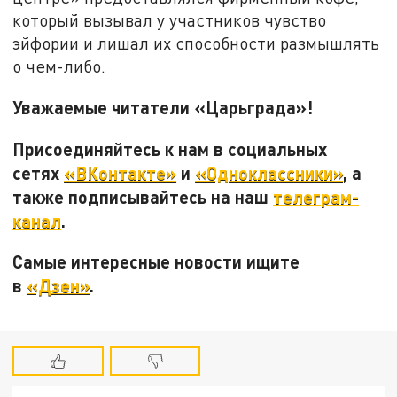
который вызывал у участников чувство
эйфории и лишал их способности размышлять
о чем-либо.
Уважаемые читатели «Царьграда»!
Присоединяйтесь к нам в социальных
сетях
«ВКонтакте»
и
«Одноклассники»
, а
также подписывайтесь на наш
телеграм-
канал
.
Самые интересные новости ищите
в
«Дзен»
.