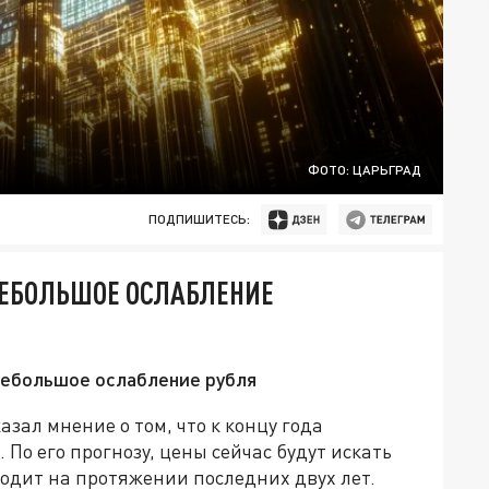
ФОТО: ЦАРЬГРАД
ПОДПИШИТЕСЬ:
 НЕБОЛЬШОЕ ОСЛАБЛЕНИЕ
небольшое ослабление рубля
зал мнение о том, что к концу года
По его прогнозу, цены сейчас будут искать
ходит на протяжении последних двух лет.