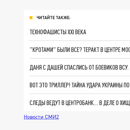
ЧИТАЙТЕ ТАКЖЕ:
ТЕХНОФАШИСТЫ XXI ВЕКА
"КРОТАМИ" БЫЛИ ВСЕ? ТЕРАКТ В ЦЕНТРЕ М
ДАНЯ С ДАШЕЙ СПАСЛИСЬ ОТ БОЕВИКОВ ВСУ
ВОТ ЭТО ТРИЛЛЕР! ТАЙНА УДАРА УКРАИНЫ П
Новости СМИ2