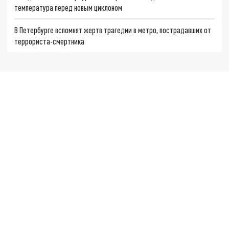
температура перед новым циклоном
В Петербурге вспомнят жертв трагедии в метро, пострадавших от
террориста-смертника