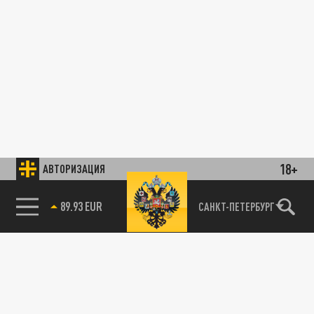
18+
АВТОРИЗАЦИЯ
89.93 EUR
САНКТ-ПЕТЕРБУРГ