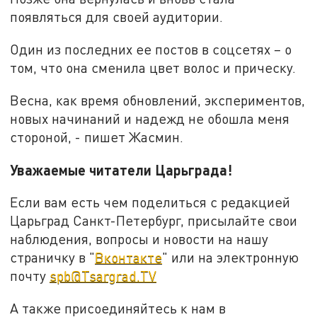
появляться для своей аудитории.
Один из последних ее постов в соцсетях – о
том, что она сменила цвет волос и прическу.
Весна, как время обновлений, экспериментов,
новых начинаний и надежд не обошла меня
стороной, - пишет Жасмин.
Уважаемые читатели Царьграда
!
Если вам есть чем поделиться с редакцией
Царьград Санкт-Петербург, присылайте свои
наблюдения, вопросы и новости на нашу
страничку в "
Вконтакте
" или на электронную
почту
spb@Tsargrad.TV
А также присоединяйтесь к нам в