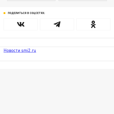
ПОДЕЛИТЬСЯ В СОЦСЕТЯХ:
Новости smi2.ru