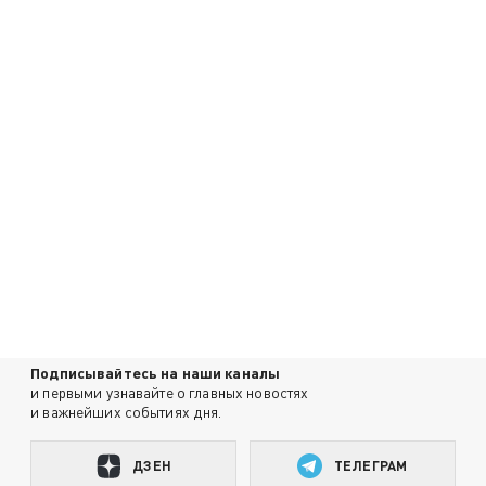
Подписывайтесь на наши каналы
и первыми узнавайте о главных новостях
и важнейших событиях дня.
ДЗЕН
ТЕЛЕГРАМ