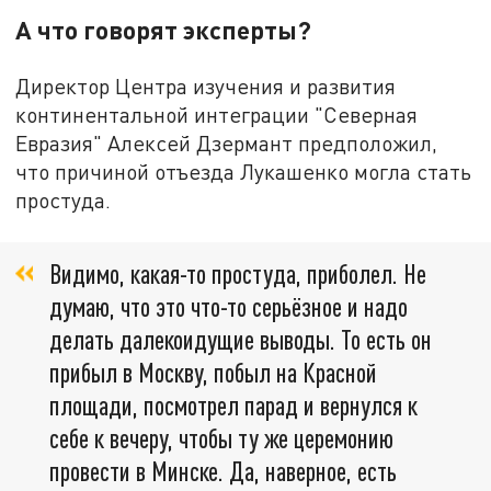
А что говорят эксперты?
Директор Центра изучения и развития
континентальной интеграции "Северная
Евразия" Алексей Дзермант предположил,
что причиной отъезда Лукашенко могла стать
простуда.
Видимо, какая-то простуда, приболел. Не
думаю, что это что-то серьёзное и надо
делать далекоидущие выводы. То есть он
прибыл в Москву, побыл на Красной
площади, посмотрел парад и вернулся к
себе к вечеру, чтобы ту же церемонию
провести в Минске. Да, наверное, есть