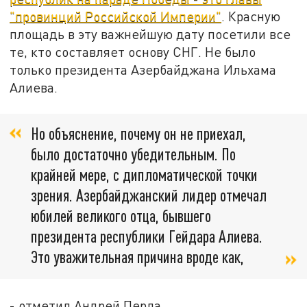
"провинций Российской Империи"
. Красную
площадь в эту важнейшую дату посетили все
те, кто составляет основу СНГ. Не было
только президента Азербайджана Ильхама
Алиева.
Но объяснение, почему он не приехал,
было достаточно убедительным. По
крайней мере, с дипломатической точки
зрения. Азербайджанский лидер отмечал
юбилей великого отца, бывшего
президента республики Гейдара Алиева.
Это уважительная причина вроде как,
- отметил Андрей Перла.