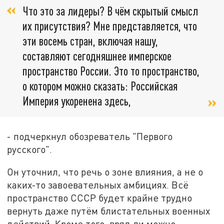
Что это за лидеры? В чём скрытый смысл
их присутствия? Мне представляется, что
эти восемь стран, включая нашу,
составляют сегодняшнее имперское
пространство России. Это то пространство,
о котором можно сказать: Российская
Империя укоренена здесь,
- подчеркнул обозреватель "Первого
русского".
Он уточнил, что речь о зоне влияния, а не о
каких-то завоевательных амбициях. Всё
пространство СССР будет крайне трудно
вернуть даже путём блистательных военных
действий. Кроме того, вряд ли можно