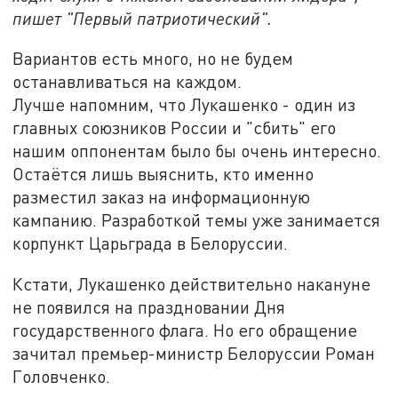
пишет "Первый патриотический".
Вариантов есть много, но не будем
останавливаться на каждом.
Лучше напомним, что Лукашенко - один из
главных союзников России и "сбить" его
нашим оппонентам было бы очень интересно.
Остаётся лишь выяснить, кто именно
разместил заказ на информационную
кампанию. Разработкой темы уже занимается
корпункт Царьграда в Белоруссии.
Кстати, Лукашенко действительно накануне
не появился на праздновании Дня
государственного флага. Но его обращение
зачитал премьер-министр Белоруссии Роман
Головченко.