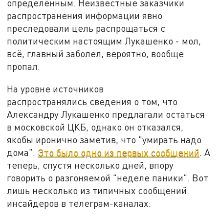
определённым. Неизвестные заказчики
распространения информации явно
преследовали цель распрощаться с
политическим настоящим Лукашенко - мол,
всё, главный заболел, вероятно, вообще
пропал.
На уровне источников
распространялись сведения о том, что
Александру Лукашенко предлагали остаться
в московской ЦКБ, однако он отказался,
якобы иронично заметив, что "умирать надо
дома".
Это было одно из первых сообщений
. А
теперь, спустя несколько дней, впору
говорить о разгоняемой "неделе паники". Вот
лишь несколько из типичных сообщений
инсайдеров в телеграм-каналах: