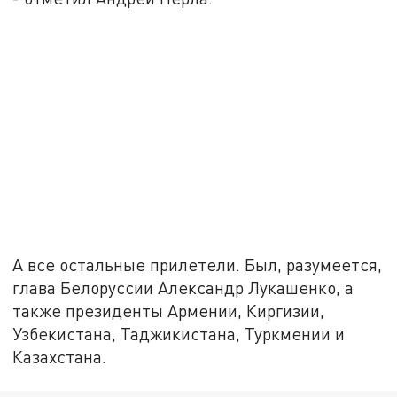
А все остальные прилетели. Был, разумеется,
глава Белоруссии Александр Лукашенко, а
также президенты Армении, Киргизии,
Узбекистана, Таджикистана, Туркмении и
Казахстана.