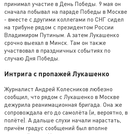
принимал участие в День Победы. 9 мая он
сначала побывал на параде Победы в Москве
- вместе с другими коллегами по СНГ сидел
на трибуне рядом с президентом России
Владимиром Путиным. А затем Лукашенко
срочно выехал в Минск. Там он также
участвовал в праздничных событиях по
случаю Дня Победы.
Интрига с пропажей Лукашенко
Журналист Андрей Колесников любезно
сообщил, что рядом с Лукашенко в Москве
дежурила реанимационная бригада. Она же
сопровождала его до самолёта (и, вероятно, в
полёте). А дальше слухи начали нарастать,
причём градус сообщений был вполне