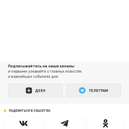
Подписывайтесь на наши каналы
и первыми узнавайте о главных новостях
и важнейших событиях дня.
ДЗЕН
ТЕЛЕГРАМ
ПОДЕЛИТЬСЯ В СОЦСЕТЯХ: