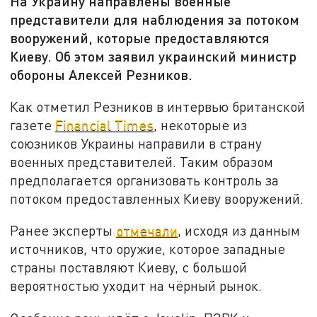
На Украину направлены военные
представители для наблюдения за потоком
вооружений, которые предоставляются
Киеву. Об этом заявил украинский министр
обороны Алексей Резников.
Как отметил Резников в интервью британской
газете
Financial Times
, некоторые из
союзников Украины направили в страну
военных представителей. Таким образом
предполагается организовать контроль за
потоком предоставленных Киеву вооружений.
Ранее эксперты
отмечали
, исходя из данным
источников, что оружие, которое западные
страны поставляют Киеву, с большой
вероятностью уходит на чёрный рынок.