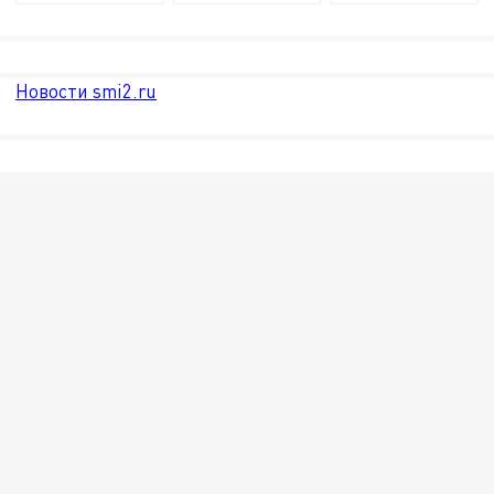
Новости smi2.ru