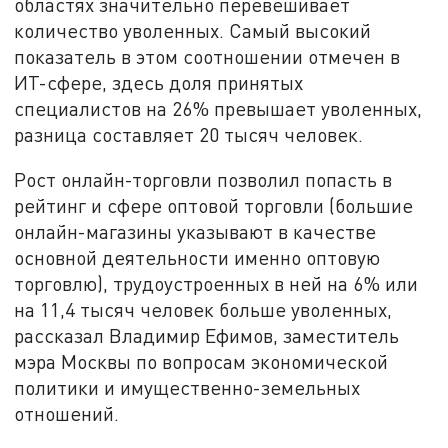
областях значительно перевешивает
количество уволенных. Самый высокий
показатель в этом соотношении отмечен в
ИТ-сфере, здесь доля принятых
специалистов на 26% превышает уволенных,
разница составляет 20 тысяч человек.
Рост онлайн-торговли позволил попасть в
рейтинг и сфере оптовой торговли (большие
онлайн-магазины указывают в качестве
основной деятельности именно оптовую
торговлю), трудоустроенных в ней на 6% или
на 11,4 тысяч человек больше уволенных,
рассказал Владимир Ефимов, заместитель
мэра Москвы по вопросам экономической
политики и имущественно-земельных
отношений.