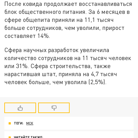
После ковида продолжает восстанавливаться
блок общественного питания. За 6 месяцев в
сфере общепита приняли на 11,1 тысяч
больше сотрудников, чем уволили, прирост
составляет 14%.
Сфера научных разработок увеличила
количество сотрудников на 11 тысяч человек
или 31%. Сфера строительства, также
нарастившая штат, приняла на 4,7 тысяч
человек больше, чем уволила (2,5%).
ТЕГИ:
МСК
ЧИТАЙТЕ ТАКЖЕ: