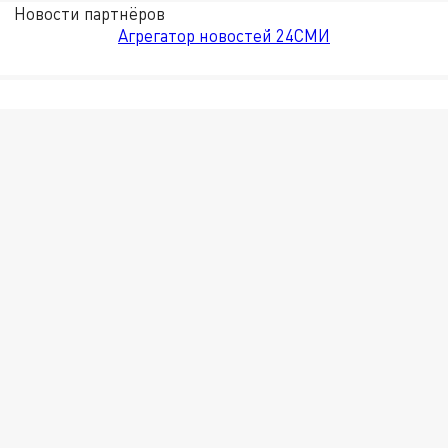
Новости партнёров
Агрегатор новостей 24СМИ