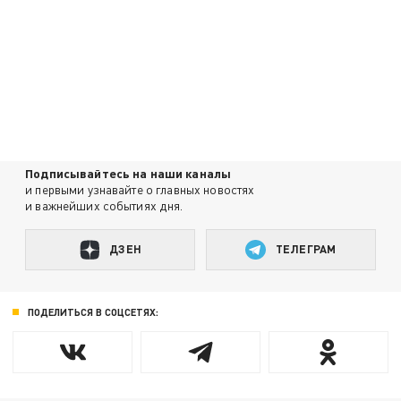
Подписывайтесь на наши каналы
и первыми узнавайте о главных новостях
и важнейших событиях дня.
ДЗЕН
ТЕЛЕГРАМ
ПОДЕЛИТЬСЯ В СОЦСЕТЯХ: