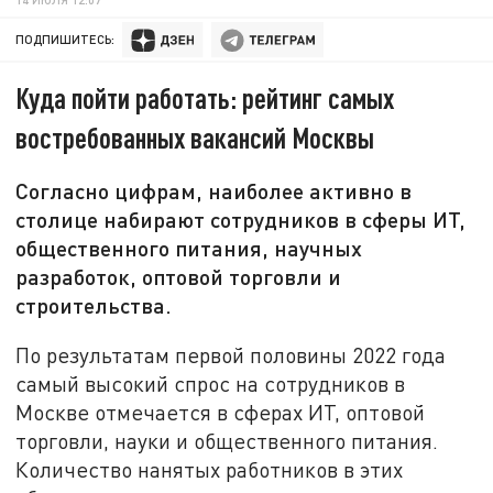
ПОДПИШИТЕСЬ:
Куда пойти работать: рейтинг самых
востребованных вакансий Москвы
Согласно цифрам, наиболее активно в
столице набирают сотрудников в сферы ИТ,
общественного питания, научных
разработок, оптовой торговли и
строительства.
По результатам первой половины 2022 года
самый высокий спрос на сотрудников в
Москве отмечается в сферах ИТ, оптовой
торговли, науки и общественного питания.
Количество нанятых работников в этих