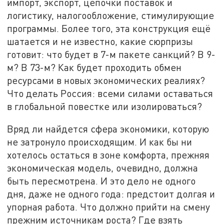
импорт, экспорт, цепочки поставок и
логистику, налогообложение, стимулирующие
программы. Более того, эта конструкция ещё
шатается и не известно, какие сюрпризы
готовит: что будет в 7-м пакете санкций? В 9-
м? В 73-м? Как будет проходить обмен
ресурсами в новых экономических реалиях?
Что делать Россия: всеми силами оставаться
в глобальной повестке или изолироваться?
Вряд ли найдется сфера экономики, которую
не затронуло происходящим. И как бы ни
хотелось остаться в зоне комфорта, прежняя
экономическая модель, очевидно, должна
быть пересмотрена. И это дело не одного
дня, даже не одного года: предстоит долгая и
упорная работа. Что должно прийти на смену
прежним источникам роста? Где взять