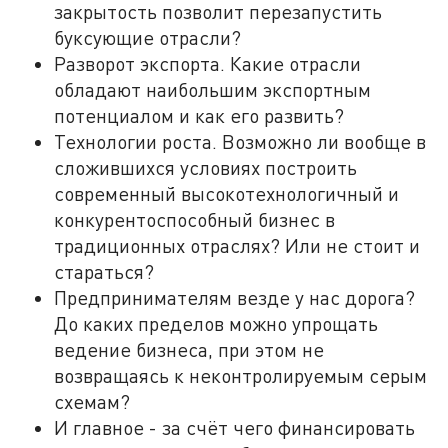
закрытость позволит перезапустить
буксующие отрасли?
Разворот экспорта. Какие отрасли
обладают наибольшим экспортным
потенциалом и как его развить?
Технологии роста. Возможно ли вообще в
сложившихся условиях построить
современный высокотехнологичный и
конкурентоспособный бизнес в
традиционных отраслях? Или не стоит и
стараться?
Предпринимателям везде у нас дорога?
До каких пределов можно упрощать
ведение бизнеса, при этом не
возвращаясь к неконтролируемым серым
схемам?
И главное - за счёт чего финансировать