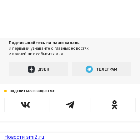
Подписывайтесь на наши каналы
и первыми узнавайте о главных новостях
и важнейших событиях дня.
ДЗЕН
ТЕЛЕГРАМ
ПОДЕЛИТЬСЯ В СОЦСЕТЯХ:
Новости smi2.ru