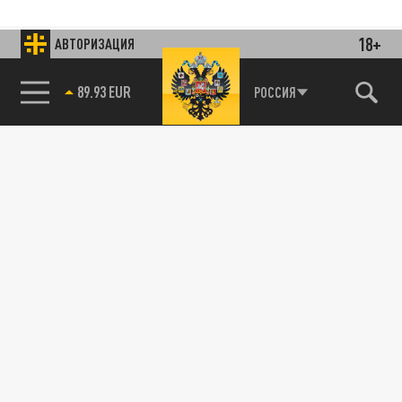
18+
АВТОРИЗАЦИЯ
89.93 EUR
РОССИЯ