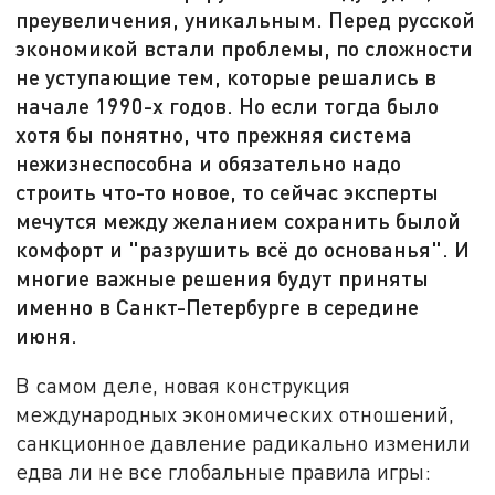
преувеличения, уникальным. Перед русской
экономикой встали проблемы, по сложности
не уступающие тем, которые решались в
начале 1990-х годов. Но если тогда было
хотя бы понятно, что прежняя система
нежизнеспособна и обязательно надо
строить что-то новое, то сейчас эксперты
мечутся между желанием сохранить былой
комфорт и "разрушить всё до основанья". И
многие важные решения будут приняты
именно в Санкт-Петербурге в середине
июня.
В самом деле, новая конструкция
международных экономических отношений,
санкционное давление радикально изменили
едва ли не все глобальные правила игры: