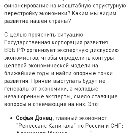
финансирование на масштабную структурную
перестройку экономики? Каким мы видим
развитие нашей страны?
С целью прояснить ситуацию
Государственная корпорация развития
ВЭБ.РФ организует экспертную дискуссию
экономистов, чтобы определить контуры
целевой экономической модели на
ближайшие годы и найти опорные точки
развития. Причём выступать будут не
генералы от экономики, а молодые
незашоренные эксперты, смело ставящие
вопросы и отвечающие на них. Это:
Софья Донец
, главный экономист
"Ренессанс Капитала" по России и СНГ;