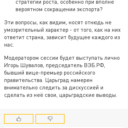
стратегии роста, особенно при вполне
вероятном сокращении экспорта?
Эти вопросы, как видим, носят отнюдь не
умозрительный характер - от того, как на них
ответит страна, зависит будущее каждого из
нас.
Модератором сессии будет выступать лично
Игорь Шувалов, председатель ВЭБ.РФ,
бывший вице-премьер российского
правительства. Царьград намерен
внимательно следить за дискуссией и
сделать из неё свои, царьградские выводы.