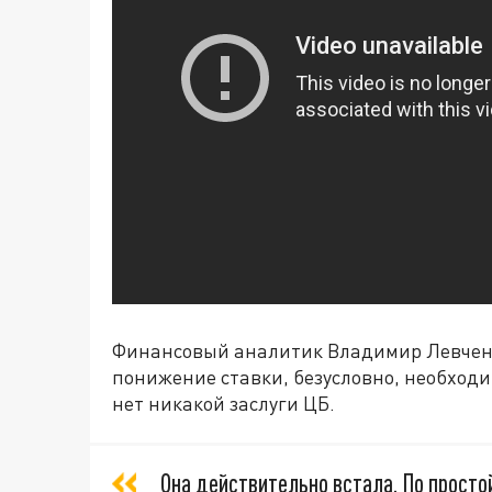
Финансовый аналитик Владимир Левченк
понижение ставки, безусловно, необходи
нет никакой заслуги ЦБ.
Она действительно встала. По просто