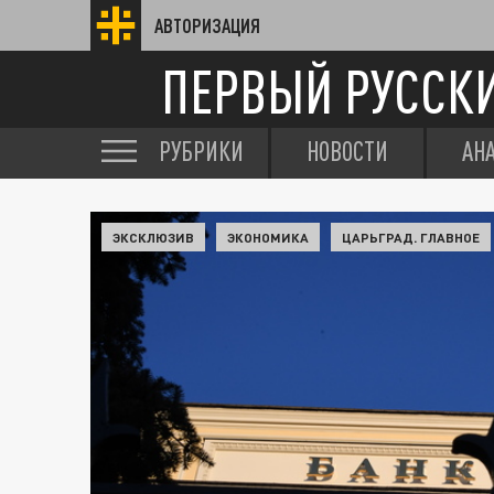
АВТОРИЗАЦИЯ
ПЕРВЫЙ РУССК
РУБРИКИ
НОВОСТИ
АН
ЭКСКЛЮЗИВ
ЭКОНОМИКА
ЦАРЬГРАД. ГЛАВНОЕ