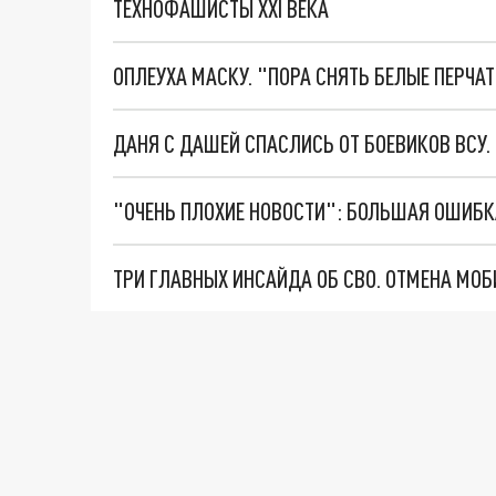
ТЕХНОФАШИСТЫ XXI ВЕКА
ОПЛЕУХА МАСКУ. "ПОРА СНЯТЬ БЕЛЫЕ ПЕРЧА
ДАНЯ С ДАШЕЙ СПАСЛИСЬ ОТ БОЕВИКОВ ВСУ