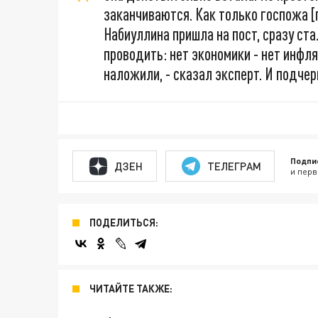
заканчиваются. Как только госпожа 
Набиуллина пришла на пост, сразу ста
проводить: нет экономики - нет инфля
наложили, - сказал эксперт. И подче
Подпи
ДЗЕН
ТЕЛЕГРАМ
и перв
ПОДЕЛИТЬСЯ:
ЧИТАЙТЕ ТАКЖЕ: