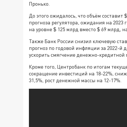
Пронько.
До этого ожидалось, что объём составит $
прогноза регулятора, ожидания на 2023 г
на уровне $ 125 млрд вместо $ 69 млрд, 
Также Банк России снизил ключевую став
прогноз по годовой инфляции за 2022-й 
ускорить смягчение денежно-кредитной 
Кроме того, Центробанк по итогам текущ
сокращение инвестиций на 18-22%, снижен
31,5%, рост денежной массы на 12-17%.