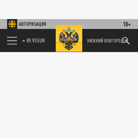
18+
АВТОРИЗАЦИЯ
89.93 EUR
НИЖНИЙ НОВГОРОД