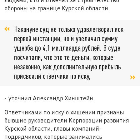
обороны на границе Курской области.
Накануне суд не только удовлетворил иск
первой инстанции, но и увеличил сумму
ущерба до 4,1 миллиарда рублей. В суде
посчитали, что это те деньги, которые
незаконно, как дополнительную прибыль
присвоили ответчики по иску,
- уточнил Александр Хинштейн.
Ответчиками по иску о хищении признаны
бывшие руководители Корпорации развития
Курской области, главы компаний-
подрядчиков, которые занимались