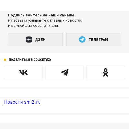
Подписывайтесь на наши каналы
и первыми узнавайте о главных новостях
и важнейших событиях дня.
ДЗЕН
ТЕЛЕГРАМ
ПОДЕЛИТЬСЯ В СОЦСЕТЯХ:
Новости smi2.ru