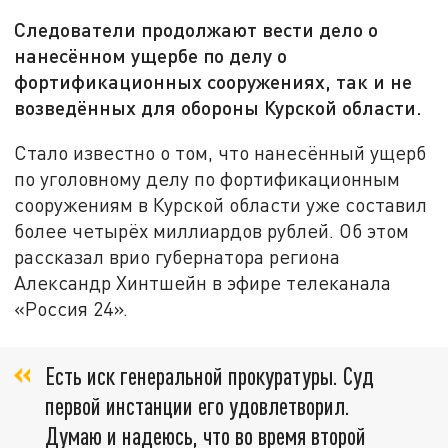
Следователи продолжают вести дело о
нанесённом ущербе по делу о
фортификационных сооружениях, так и не
возведённых для обороны Курской области.
Стало известно о том, что нанесённый ущерб
по уголовному делу по фортификационным
сооружениям в Курской области уже составил
более четырёх миллиардов рублей. Об этом
рассказал врио губернатора региона
Александр Хинтшейн в эфире телеканала
«Россия 24».
Есть иск генеральной прокуратуры. Суд
первой инстанции его удовлетворил.
Думаю и надеюсь, что во время второй