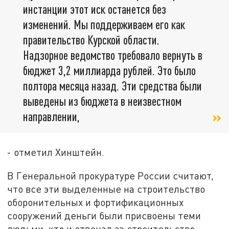
инстанции этот иск останется без
изменений. Мы поддерживаем его как
правительство Курской области.
Надзорное ведомство требовало вернуть в
бюджет 3,2 миллиарда рублей. Это было
полтора месяца назад. Эти средства были
выведены из бюджета в неизвестном
направлении,
- отметил Хинштейн.
В Генеральной прокуратуре России считают,
что все эти выделенные на строительство
оборонительных и фортификационных
сооружений деньги были присвоены теми
людьми, кто и отвечал за строительство