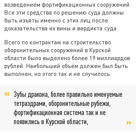
возведением фортификационных сооружений.
Все эти средства по решению суда должны
быть изъяты именно с этих лиц после
доказательства их вины и вердикта суда.
Всего по контрактам на строительство
оборонительных сооружений в Курской
области было выделено более 19 миллиардов
рублей. Наибольший объём должен был быть
выполнен, но этого так и не случилось.
Зубы дракона, более правильно именуемые
тетраэдрами, оборонительные рубежи,
фортификационная система так и не
появились в Курской области,