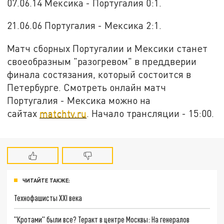
07.06.14 Мексика - Португалия 0:1.
21.06.06 Португалия - Мексика 2:1.
Матч сборных Португалии и Мексики станет
своеобразным "разогревом" в преддверии
финала состязания, который состоится в
Петербурге. Смотреть онлайн матч
Португалия - Мексика можно на
сайтах
matchtv.ru
. Начало трансляции - 15:00.
ЧИТАЙТЕ ТАКЖЕ:
Технофашисты XXI века
"Кротами" были все? Теракт в центре Москвы: На генералов