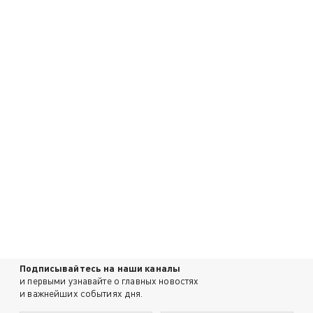
Подписывайтесь на наши каналы
и первыми узнавайте о главных новостях
и важнейших событиях дня.