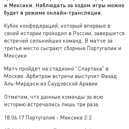
и Мексики. Наблюдать за ходом игры можно
будет в режиме онлайн-трансляции.
Кубок конфедераций, который впервые в
своей истории проходил в России, завершится
встречей сильнейших команд. В матче за
третье место сыграют сборные Португалии и
Мексики.
Матч пройдет на стадионе "Спартака" в
Москве. Арбитром встречи выступит Фахад
Аль-Мирдаси из Саудовской Аравии.
Отметим, что данные команды за всю
историю встречались лишь три раза.
18.06.17 Португалия - Мексика 2:2.