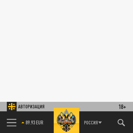
18+
АВТОРИЗАЦИЯ
89.93 EUR
РОССИЯ