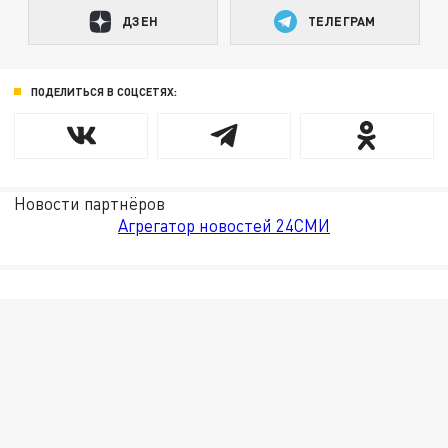
ДЗЕН
ТЕЛЕГРАМ
ПОДЕЛИТЬСЯ В СОЦСЕТЯХ:
Новости партнёров
Агрегатор новостей 24СМИ