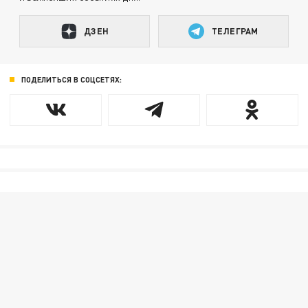
ДЗЕН
ТЕЛЕГРАМ
ПОДЕЛИТЬСЯ В СОЦСЕТЯХ: