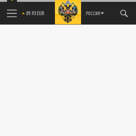
89.93 EUR
РОССИЯ