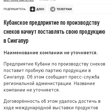
ПОДПИШИТЕСЬ:
Кубанское предприятие по производству
снеков начнут поставлять свою продукцию
в Сингапур
Наименование компании не уточняется.
Предприятие Кубани по производству снеков
поставит пробную партию продукции в
Сингапур. Об этом сообщает пресс-служба
региональной администрации. Название
компании не уточняется.
Договорённость об этом удалось достичь в
ходе международной выставки продуктов