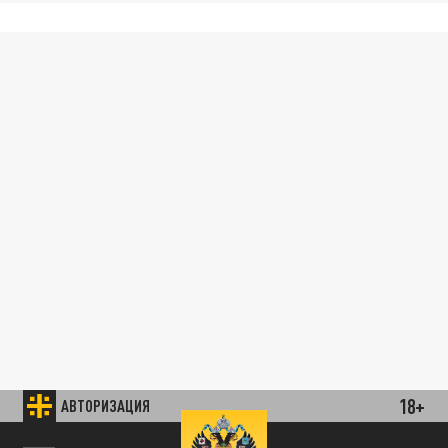
18+
АВТОРИЗАЦИЯ