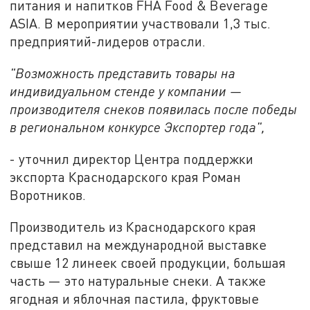
питания и напитков FHA Food & Beverage
ASIA. В мероприятии участвовали 1,3 тыс.
предприятий-лидеров отрасли.
"Возможность представить товары на
индивидуальном стенде у компании —
производителя снеков появилась после победы
в региональном конкурсе Экспортер года",
- уточнил директор Центра поддержки
экспорта Краснодарского края Роман
Воротников.
Производитель из Краснодарского края
представил на международной выставке
свыше 12 линеек своей продукции, большая
часть — это натуральные снеки. А также
ягодная и яблочная пастила, фруктовые