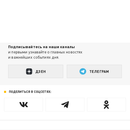
Подписывайтесь на наши каналы
и первыми узнавайте о главных новостях
и важнейших событиях дня.
ДЗЕН
ТЕЛЕГРАМ
ПОДЕЛИТЬСЯ В СОЦСЕТЯХ: