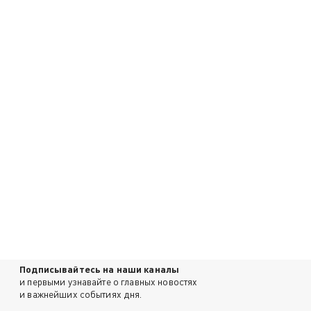
Подписывайтесь на наши каналы
и первыми узнавайте о главных новостях
и важнейших событиях дня.