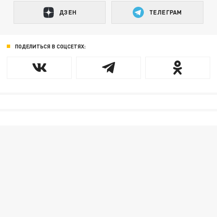
ДЗЕН
ТЕЛЕГРАМ
ПОДЕЛИТЬСЯ В СОЦСЕТЯХ: