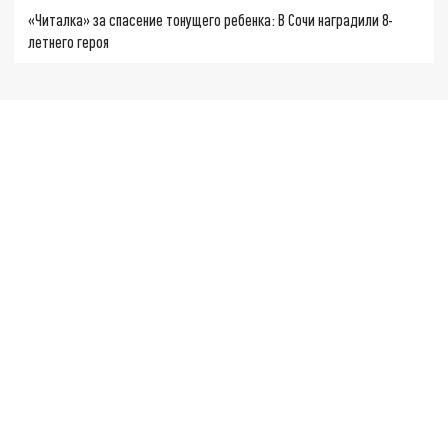
«Читалка» за спасение тонущего ребенка: В Сочи наградили 8-
летнего героя