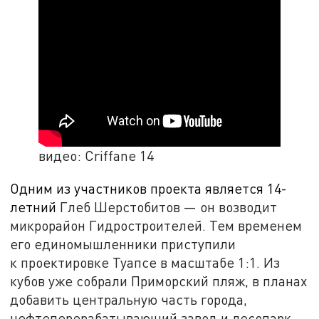
видео: Criffane 14
Одним из участников проекта является 14-
летний
Глеб Шерстобитов — он возводит
микрорайон Гидростроителей. Тем временем
его единомышленники приступили
к проектировке Туапсе в масштабе 1:1. Из
кубов уже собрали Приморский пляж, в планах
добавить центральную часть города,
нефтеперерабатывающий завод и лесопарк