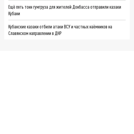
Ещё пять тонн гумгруза для жителей Донбасса отправили казаки
Кубани
Кубанские казаки отбили атаки ВСУ и частных наёмников на
Славянском направлении в ДНР