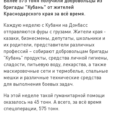
Более 575 тонн получили добровольцы из
бригады "Кубань" от жителей
Краснодарского края за всё время.
Каждую неделю с Кубани на Донбасс
отправляются фуры с грузами. Жители края -
казаки, бизнесмены, депутаты, школьники и
их родители, представители различных
профессий – собирают добровольцам бригады
"Кубань" продукты, средства личной гигиены,
сладости, питьевую воду, лекарства, а также
маскировочные сети и термобелье, спальные
мешки и различные технические средства
для выполнения боевых задач.
На этой неделе такой гуманитарной помощи
оказалось на 45 тонн. А всего, за всё время
спецоперации, 575 тонн.