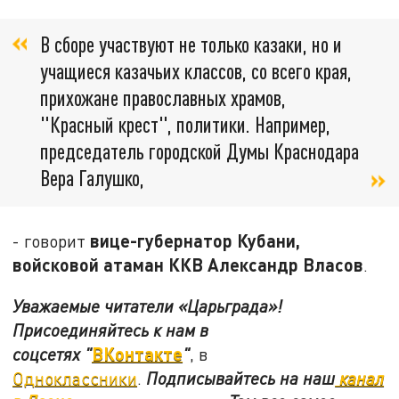
В сборе участвуют не только казаки, но и
учащиеся казачьих классов, со всего края,
прихожане православных храмов,
"Красный крест", политики. Например,
председатель городской Думы Краснодара
Вера Галушко,
вице-губернатор Кубани,
- говорит
войсковой атаман ККВ Александр Власов
.
Уважаемые читатели «Царьграда»!
Присоединяйтесь к нам в
ВКонтакте
соцсетях
"
"
, в
Одноклассники
.
Подписывайтесь на наш
канал