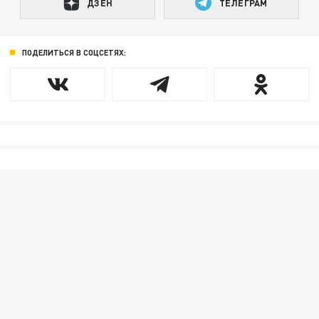
ДЗЕН
ТЕЛЕГРАМ
ПОДЕЛИТЬСЯ В СОЦСЕТЯХ: