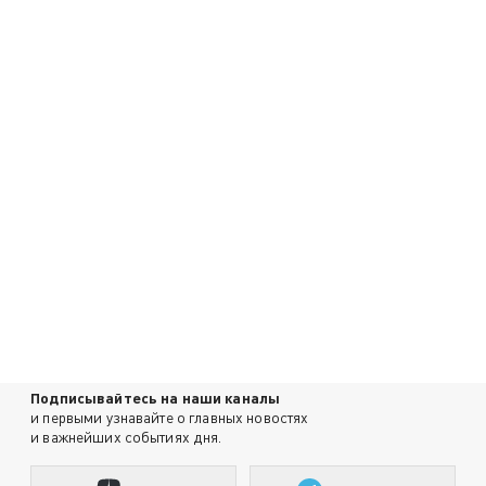
Подписывайтесь на наши каналы
и первыми узнавайте о главных новостях
и важнейших событиях дня.