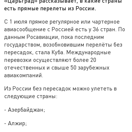
«Царьград» рассказывает, в какие страны
есть прямые перелеты из России.
С 1 июля прямое регулярное или чартерное
авиасообщение с Россией есть у 36 стран. По
данным Росавиации, пока последним
государством, возобновившим перелёты без
пересадок, стала Куба. Международные
перевозки осуществляют более 20
отечественных и свыше 50 зарубежных
авиакомпаний.
Из России без пересадок можно улететь в
следующие страны:
- Азербайджан;
- Алжир;