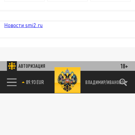
Новости smi2.ru
18+
АВТОРИЗАЦИЯ
89.93 EUR
ВЛАДИМИР/ИВАНОВО