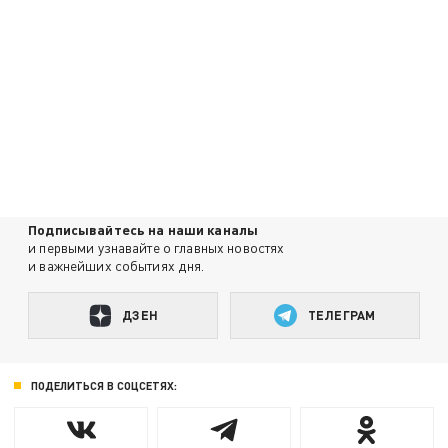
Подписывайтесь на наши каналы
и первыми узнавайте о главных новостях
и важнейших событиях дня.
ДЗЕН
ТЕЛЕГРАМ
ПОДЕЛИТЬСЯ В СОЦСЕТЯХ: