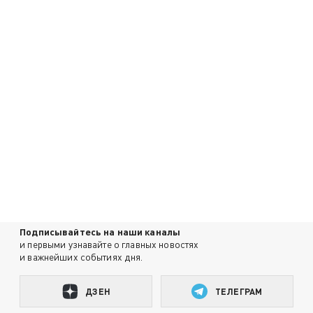
Подписывайтесь на наши каналы
и первыми узнавайте о главных новостях
и важнейших событиях дня.
ДЗЕН
ТЕЛЕГРАМ