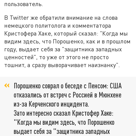
пользователь.
В Twitter же обратили внимание на слова
немецкого политолога и комментатора
Кристофера Хаке, который сказал: "Когда мы
видим здесь, что Порошенко, как и в прошлом
году, выдает себя за "защитника западных
ценностей", то уже от этого не просто
тошнит, а сразу выворачивает наизнанку".
Порошенко соврал о беседе с Пенсом: США
отказались от встреч с Россией в Мюнхене
из-за Керченского инцидента.
Зато интересно сказал Кристофер Хаке:
"Когда мы видим здесь, что Порошенко
выдает себя за "защитника западных