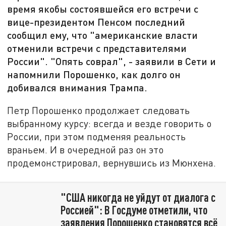
время якобы состоявшейся его встречи с
вице-президентом Пенсом последний
сообщил ему, что "американские власти
отменили встречи с представителями
России". "Опять соврал", - заявили в Сети и
напомнили Порошенко, как долго он
добивался внимания Трампа.
Петр Порошенко продолжает следовать
выбранному курсу: всегда и везде говорить о
России, при этом подменяя реальность
враньем. И в очередной раз он это
продемонстрировал, вернувшись из Мюнхена.
"США никогда не уйдут от диалога с
Россией": В Госдуме отметили, что
заявления Порошенко становятся всё