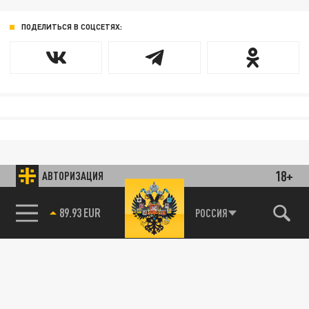
ПОДЕЛИТЬСЯ В СОЦСЕТЯХ:
18+
АВТОРИЗАЦИЯ
89.93 EUR
РОССИЯ