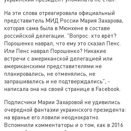
На эти слова отреагировала официальный
представитель МИД России Мария Захарова,
которая сама была в Мюнхене в составе
российской делегации. "Вопрос: кто врёт?
Порошенко наврал, что ему это сказал Пенс.
Или Пенс наврал Порошенко? Никакие
встречи с американской делегацией или
американскими представителями не
планировались, не отменялись, не
запрашивались и не подтверждались", -
написала она на своей странице в Facebook.
Подписчики Марии Захаровой не удивились
очередной фантазии украинского президента:
на вранье его ловили неоднократно.
Вспомнили комментаторы и о том, как в 2016