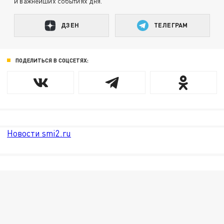
и важнейших событиях дня.
ДЗЕН
ТЕЛЕГРАМ
ПОДЕЛИТЬСЯ В СОЦСЕТЯХ:
Новости smi2.ru