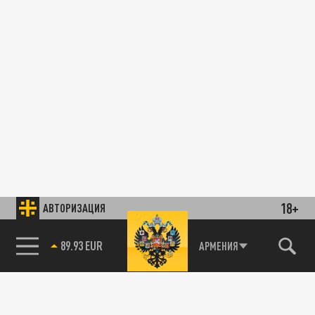
18+
АВТОРИЗАЦИЯ
89.93 EUR
АРМЕНИЯ