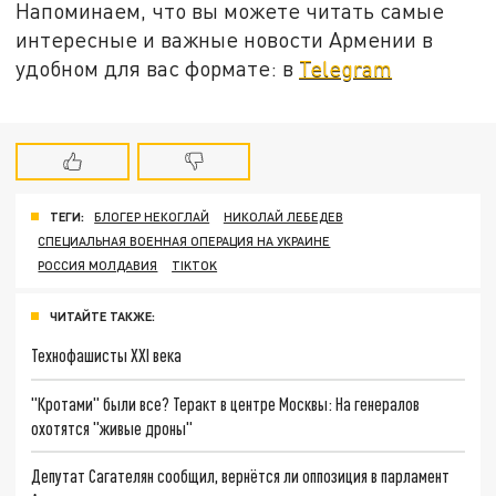
Напоминаем, что вы можете читать самые
интересные и важные новости Армении в
удобном для вас формате: в
Telegram
ТЕГИ:
БЛОГЕР НЕКОГЛАЙ
НИКОЛАЙ ЛЕБЕДЕВ
СПЕЦИАЛЬНАЯ ВОЕННАЯ ОПЕРАЦИЯ НА УКРАИНЕ
РОССИЯ МОЛДАВИЯ
TIKTOK
ЧИТАЙТЕ ТАКЖЕ:
Технофашисты XXI века
"Кротами" были все? Теракт в центре Москвы: На генералов
охотятся "живые дроны"
Депутат Сагателян сообщил, вернётся ли оппозиция в парламент