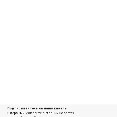
Подписывайтесь на наши каналы
и первыми узнавайте о главных новостях