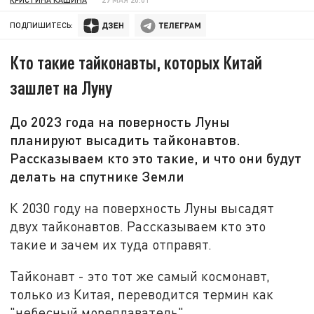
ПОДПИШИТЕСЬ:
Кто такие тайконавты, которых Китай
зашлет на Луну
До 2023 года на поверность Луны
планируют высадить тайконавтов.
Рассказываем кто это такие, и что они будут
делать на спутнике Земли
К 2030 году на поверхность Луны высадят
двух тайконавтов. Рассказываем кто это
такие и зачем их туда отправят.
Тайконавт - это тот же самый космонавт,
только из Китая, переводится термин как
"небесный мореплаватель".