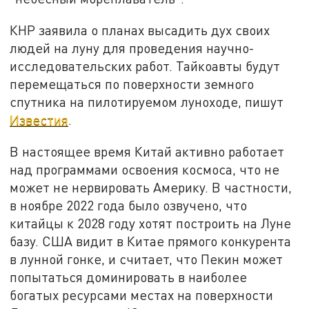
КНР заявила о планах высадить дух своих
людей на луну для проведения научно-
исследовательских работ. Тайкоавты будут
перемещаться по поверхности земного
спутника на пилотируемом луноходе, пишут
Известия
.
В настоящее время Китай активно работает
над программами освоения космоса, что не
может не нервировать Америку. В частности,
в ноябре 2022 года было озвучено, что
китайцы к 2028 году хотят построить на Луне
базу. США видит в Китае прямого конкурента
в лунной гонке, и считает, что Пекин может
попытаться доминировать в наиболее
богатых ресурсами местах на поверхности