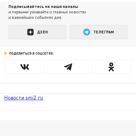
Подписывайтесь на наши каналы
и первыми узнавайте о главных новостях
и важнейших событиях дня.
ДЗЕН
ТЕЛЕГРАМ
ПОДЕЛИТЬСЯ В СОЦСЕТЯХ:
Новости smi2.ru