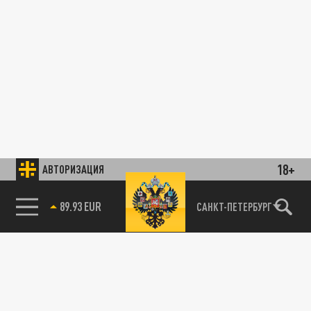
18+
АВТОРИЗАЦИЯ
89.93 EUR
САНКТ-ПЕТЕРБУРГ