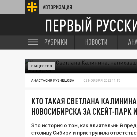
АВТОРИЗАЦИЯ
ПЕРВЫЙ РУССК
РУБРИКИ
НОВОСТИ
АН
ОБЩЕСТВО
АНАСТАСИЯ КУЗНЕЦОВА
02 НОЯБРЯ 2022 11:15
КТО ТАКАЯ СВЕТЛАНА КАЛИНИН
НОВОСИБИРСКА ЗА СКЕЙТ-ПАРК
Это история о том, как влиятельный пре
столицу Сибири и приструнила ответстве