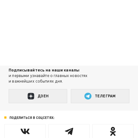
Подписывайтесь на наши каналы
и первыми узнавайте о главных новостях
и важнейших событиях дня.
ДЗЕН
ТЕЛЕГРАМ
ПОДЕЛИТЬСЯ В СОЦСЕТЯХ: