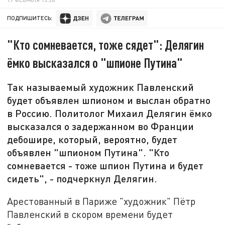
ПОДПИШИТЕСЬ:
"Кто сомневается, тоже сядет": Делягин
ёмко высказался о "шпионе Путина"
Так называемый художник Павленский
будет объявлен шпионом и выслан обратно
в Россию. Политолог Михаил Делягин ёмко
высказался о задержанном во Франции
дебошире, который, вероятно, будет
объявлен "шпионом Путина". "Кто
сомневается - тоже шпион Путина и будет
сидеть", - подчеркнул Делягин.
Арестованный в Париже "художник" Пётр
Павленский в скором времени будет