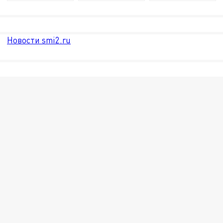
Новости smi2.ru