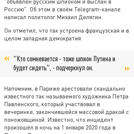
"объявлен русским шпионом и выслан в
Россию". Об этом в своём Telegram-канале
написал политолог Михаил Делягин.
Он отметил, что так устроена французская и в
целом западная демократия.
"Кто сомневается - тоже шпион Путина и
будет сидеть", - подчеркнул он.
Напомним, в Париже арестовали скандально
известного так называемого художника Петра
Павленского, который участвовал в
вечеринке, закончившейся массовой дракой с
поножовщиной. Известно, что инцидент
произошёл в ночь на 1 января 2020 года в