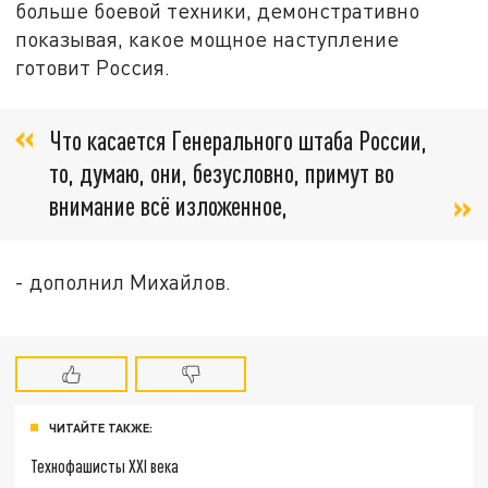
больше боевой техники, демонстративно
показывая, какое мощное наступление
готовит Россия.
Что касается Генерального штаба России,
то, думаю, они, безусловно, примут во
внимание всё изложенное,
- дополнил Михайлов.
ЧИТАЙТЕ ТАКЖЕ:
Технофашисты XXI века