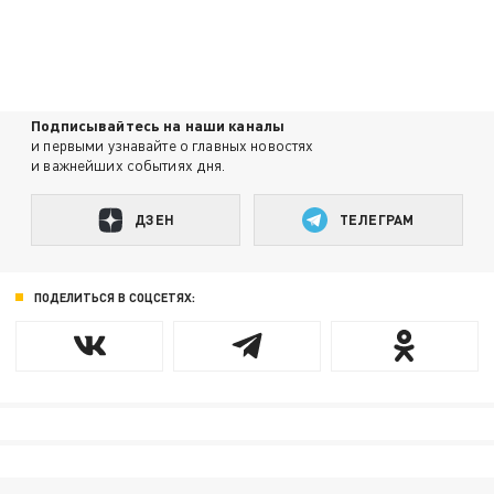
Подписывайтесь на наши каналы
и первыми узнавайте о главных новостях
и важнейших событиях дня.
ДЗЕН
ТЕЛЕГРАМ
ПОДЕЛИТЬСЯ В СОЦСЕТЯХ: