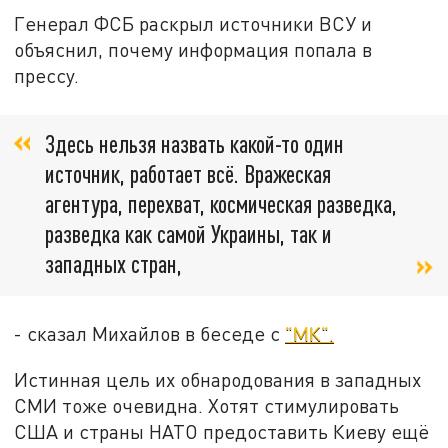
Генерал ФСБ раскрыл источники ВСУ и
объяснил, почему информация попала в
прессу.
Здесь нельзя назвать какой-то один
источник, работает всё. Вражеская
агентура, перехват, космическая разведка,
разведка как самой Украины, так и
западных стран,
- сказал Михайлов в беседе с
"МК".
Истинная цель их обнародования в западных
СМИ тоже очевидна. Хотят стимулировать
США и страны НАТО предоставить Киеву ещё