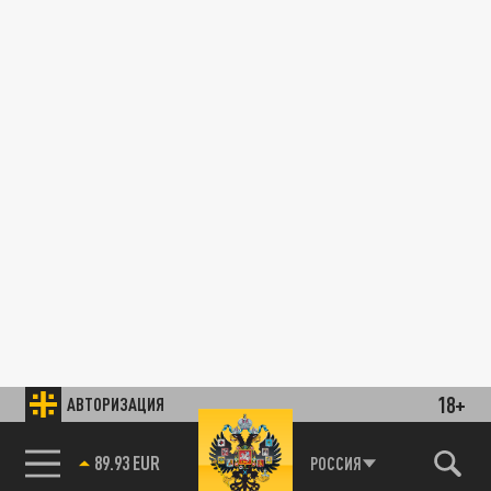
18+
АВТОРИЗАЦИЯ
89.93 EUR
РОССИЯ