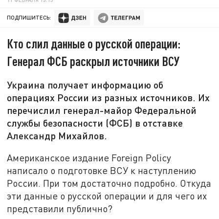
ПОДПИШИТЕСЬ:
Кто слил данные о русской операции:
Генерал ФСБ раскрыл источники ВСУ
Украина получает информацию об
операциях России из разных источников. Их
перечислил генерал-майор Федеральной
службы безопасности (ФСБ) в отставке
Александр Михайлов.
Американское издание Foreign Policy
написало о подготовке ВСУ к наступлению
России. При том достаточно подробно. Откуда
эти данные о русской операции и для чего их
представили публично?