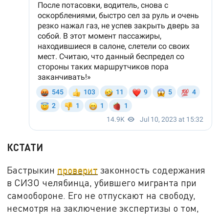
КСТАТИ
Бастрыкин
проверит
законность содержания
в СИЗО челябинца, убившего мигранта при
самообороне. Его не отпускают на свободу,
несмотря на заключение экспертизы о том,