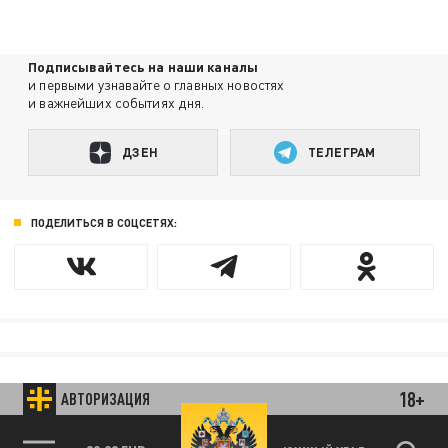
Подписывайтесь на наши каналы
и первыми узнавайте о главных новостях
и важнейших событиях дня.
ДЗЕН
ТЕЛЕГРАМ
ПОДЕЛИТЬСЯ В СОЦСЕТЯХ:
18+
АВТОРИЗАЦИЯ