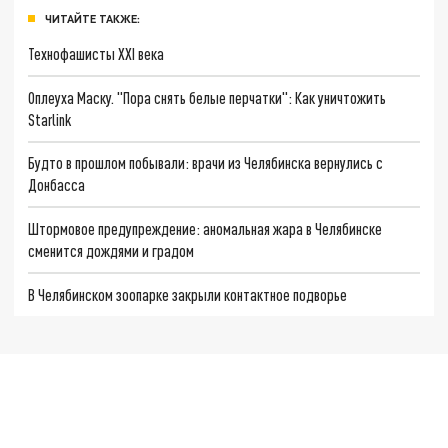
ЧИТАЙТЕ ТАКЖЕ:
Технофашисты XXI века
Оплеуха Маску. "Пора снять белые перчатки": Как уничтожить
Starlink
Будто в прошлом побывали: врачи из Челябинска вернулись с
Донбасса
Штормовое предупреждение: аномальная жара в Челябинске
сменится дождями и градом
В Челябинском зоопарке закрыли контактное подворье