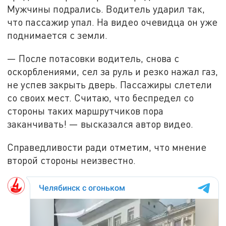
Мужчины подрались. Водитель ударил так,
что пассажир упал. На видео очевидца он уже
поднимается с земли.
— После потасовки водитель, снова с
оскорблениями, сел за руль и резко нажал газ,
не успев закрыть дверь. Пассажиры слетели
со своих мест. Считаю, что беспредел со
стороны таких маршрутчиков пора
заканчивать! — высказался автор видео.
Справедливости ради отметим, что мнение
второй стороны неизвестно.