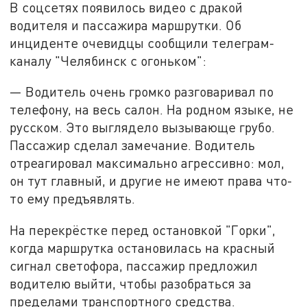
В соцсетях появилось видео с дракой
водителя и пассажира маршрутки. Об
инциденте очевидцы сообщили телеграм-
каналу "Челябинск с огоньком":
— Водитель очень громко разговаривал по
телефону, на весь салон. На родном языке, не
русском. Это выглядело вызывающе грубо.
Пассажир сделал замечание. Водитель
отреагировал максимально агрессивно: мол,
он тут главный, и другие не имеют права что-
то ему предъявлять.
На перекрёстке перед остановкой "Горки",
когда маршрутка остановилась на красный
сигнал светофора, пассажир предложил
водителю выйти, чтобы разобраться за
пределами транспортного средства.