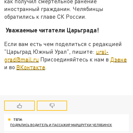
как получил смертельное ранение
иностранный гражданин. Челябинцы
обратились к главе СК России.
Уважаемые читатели Царьграда!
Если вам есть чем поделиться с редакцией
"Царьград Южный Урал", пишите:
ural-
grad@mail.ru
Присоединяйтесь к нам в
Дзене
и во
ВКонтакте
.
ТЕГИ:
ПОДРАЛИСЬ ВОДИТЕЛЬ И ПАССАЖИР МАРШРУТКИ ЧЕЛЯБИНСК