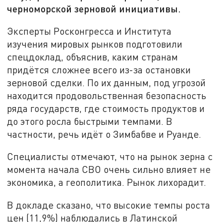
черноморской зерновой инициативы.
Эксперты Росконгресса и Института
изучения мировых рынков подготовили
спецдоклад, объяснив, каким странам
придётся сложнее всего из-за остановки
зерновой сделки. По их данным, под угрозой
находится продовольственная безопасность
ряда государств, где стоимость продуктов и
до этого росла быстрыми темпами. В
частности, речь идёт о Зимбабве и Руанде.
Специалисты отмечают, что на рынок зерна с
момента начала СВО очень сильно влияет не
экономика, а геополитика. Рынок лихорадит.
В докладе сказано, что высокие темпы роста
цен (11,9%) наблюдались в Латинской