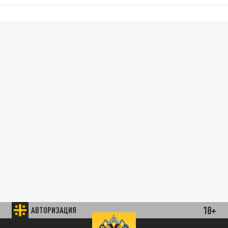
18+
АВТОРИЗАЦИЯ