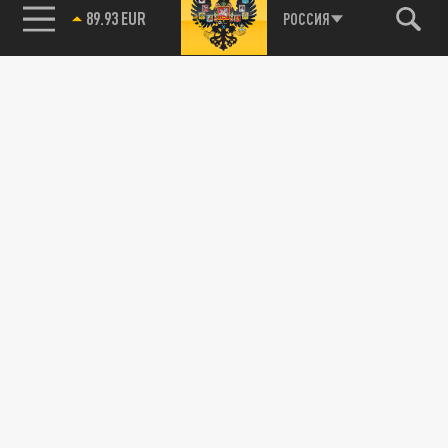
89.93 EUR
РОССИЯ