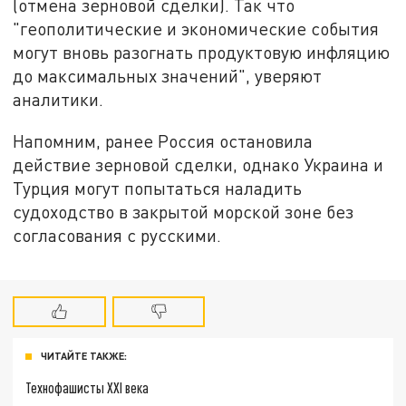
(отмена зерновой сделки). Так что
"геополитические и экономические события
могут вновь разогнать продуктовую инфляцию
до максимальных значений", уверяют
аналитики.
Напомним, ранее Россия остановила
действие зерновой сделки, однако Украина и
Турция могут попытаться наладить
судоходство в закрытой морской зоне без
согласования с русскими.
ЧИТАЙТЕ ТАКЖЕ:
Технофашисты XXI века