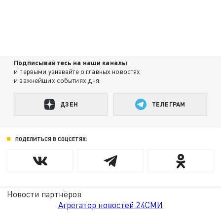
Подписывайтесь на наши каналы
и первыми узнавайте о главных новостях
и важнейших событиях дня.
ДЗЕН
ТЕЛЕГРАМ
ПОДЕЛИТЬСЯ В СОЦСЕТЯХ:
Новости партнёров
Агрегатор новостей 24СМИ