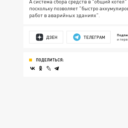
А система сбора средств в "общий котел"
поскольку позволяет "быстро аккумулиро
работ в аварийных зданиях".
Подпи
ДЗЕН
ТЕЛЕГРАМ
и перв
ПОДЕЛИТЬСЯ: