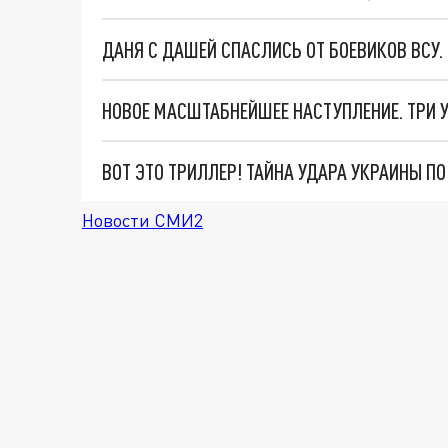
ДАНЯ С ДАШЕЙ СПАСЛИСЬ ОТ БОЕВИКОВ ВСУ
ВОТ ЭТО ТРИЛЛЕР! ТАЙНА УДАРА УКРАИНЫ П
Новости СМИ2