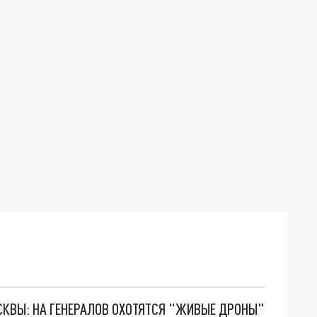
ОСКВЫ: НА ГЕНЕРАЛОВ ОХОТЯТСЯ "ЖИВЫЕ ДРОНЫ"