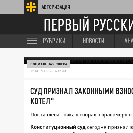
АВТОРИЗАЦИЯ
ПЕРВЫЙ РУССК
РУБРИКИ
НОВОСТИ
АН
СОЦИАЛЬНАЯ СФЕРА
12 АПРЕЛЯ 2016 15:30
СУД ПРИЗНАЛ ЗАКОННЫМИ ВЗНО
КОТЕЛ"
Поставлена точка в спорах о правомерно
Конституционный суд
сегодня признал в