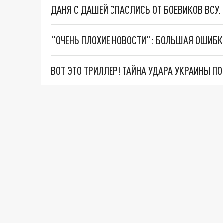
ДАНЯ С ДАШЕЙ СПАСЛИСЬ ОТ БОЕВИКОВ ВСУ
ВОТ ЭТО ТРИЛЛЕР! ТАЙНА УДАРА УКРАИНЫ П