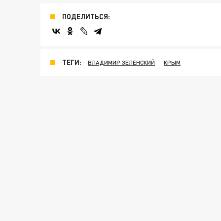
ПОДЕЛИТЬСЯ:
ТЕГИ:
ВЛАДИМИР ЗЕЛЕНСКИЙ
КРЫМ