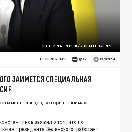
ФОТО: KREMLIN POOL/GLOBALLOOKPRESS
ПОДПИШИТЕСЬ:
ОГО ЗАЙМЁТСЯ СПЕЦИАЛЬНАЯ
ССИЯ
сти иностранцев, которые занимают
онстантинов заявил о том, что по
лючая президента Зеленского, работает