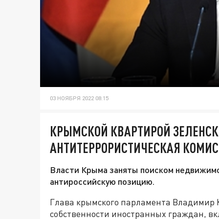
03 НОЯБРЯ 2022 08:15
КРЫМСКОЙ КВАРТИРОЙ ЗЕЛЕНСК
АНТИТЕРРОРИСТИЧЕСКАЯ КОМИ
Власти Крыма заняты поиском недвижимо
антироссийскую позицию.
Глава крымского парламента Владимир К
собственности иностранных граждан, вк