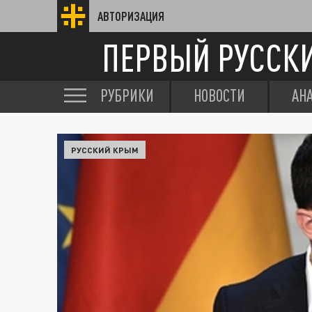
АВТОРИЗАЦИЯ
ПЕРВЫЙ РУССК
РУБРИКИ
НОВОСТИ
АН
РУССКИЙ КРЫМ