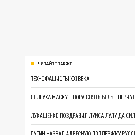
ЧИТАЙТЕ ТАКЖЕ:
ТЕХНОФАШИСТЫ XXI ВЕКА
ОПЛЕУХА МАСКУ. "ПОРА СНЯТЬ БЕЛЫЕ ПЕРЧА