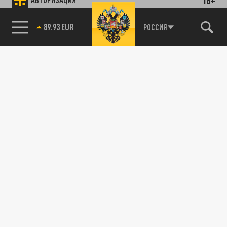
89.93 EUR
РОССИЯ