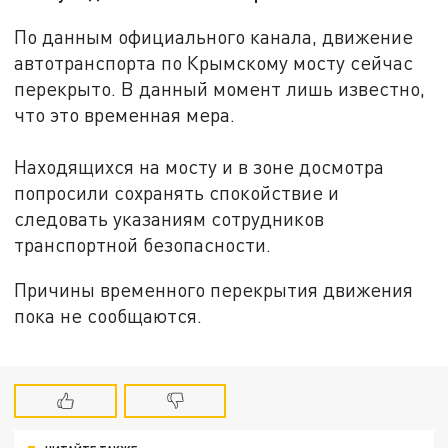
По данным официального канала, движение
автотранспорта по Крымскому мосту сейчас
перекрыто. В данный момент лишь известно,
что это временная мера.
Находящихся на мосту и в зоне досмотра
попросили сохранять спокойствие и
следовать указаниям сотрудников
транспортной безопасности.
Причины временного перекрытия движения
пока не сообщаются.