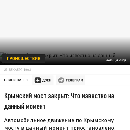
ПРОИСШЕСТВИЯ
ФОТО: ЦАРЬГРАД
23 ДЕКАБРЯ 10:44
ПОДПИШИТЕСЬ:
Крымский мост закрыт: Что известно на
данный момент
Автомобильное движение по Крымскому
мосту в данный момент приостановлено.