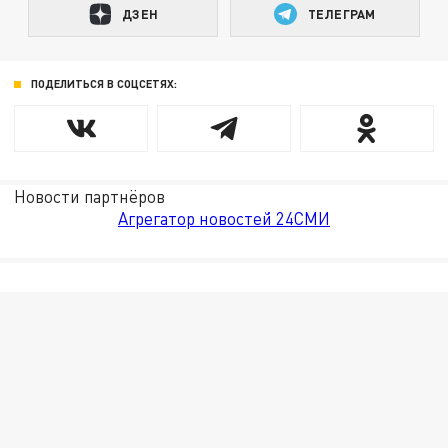
ДЗЕН
ТЕЛЕГРАМ
ПОДЕЛИТЬСЯ В СОЦСЕТЯХ:
Новости партнёров
Агрегатор новостей 24СМИ