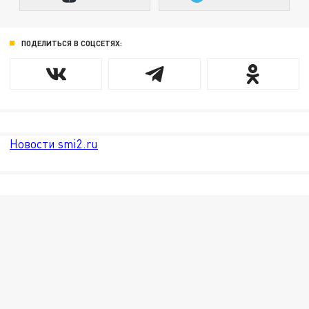
ПОДЕЛИТЬСЯ В СОЦСЕТЯХ:
Новости smi2.ru