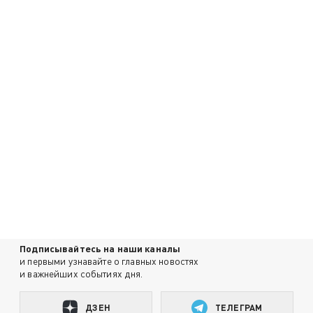
Подписывайтесь на наши каналы
и первыми узнавайте о главных новостях
и важнейших событиях дня.
ДЗЕН
ТЕЛЕГРАМ