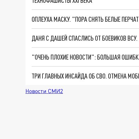
ТЕХНОФАШИСТЫ XXI ВЕКА
ОПЛЕУХА МАСКУ. "ПОРА СНЯТЬ БЕЛЫЕ ПЕРЧА
ДАНЯ С ДАШЕЙ СПАСЛИСЬ ОТ БОЕВИКОВ ВСУ
Новости СМИ2