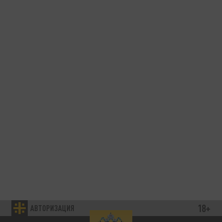
18+
АВТОРИЗАЦИЯ