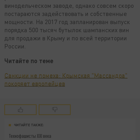
винодельческом заводе, однако совсем скоро
постараются задействовать и собственные
мощности. На 2017 год запланирован выпуск
порядка 500 тысяч бутылок шампанских вин
для продажи в Крыму и по всей территории
России.
Читайте по теме
Санкции не помеха: Крымская "Массандра"
покоряет европейцев
ЧИТАЙТЕ ТАКЖЕ:
Технофашисты XXI века