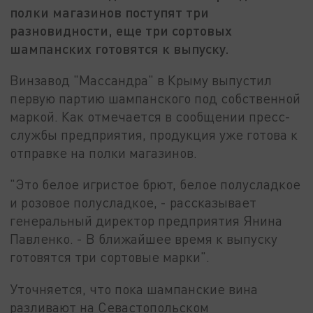
полки магазинов поступят три
разновидности, еще три сортовых
шампанских готовятся к выпуску.
Винзавод "Массандра" в Крыму выпустил
первую партию шампанского под собственной
маркой. Как отмечается в сообщении пресс-
службы предприятия, продукция уже готова к
отправке на полки магазинов.
"Это белое игристое брют, белое полусладкое
и розовое полусладкое, - рассказывает
генеральный директор предприятия Янина
Павленко. - В ближайшее время к выпуску
готовятся три сортовые марки".
Уточняется, что пока шампанские вина
разливают на Севастопольском