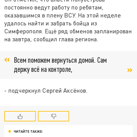
постоянно ведут работу по ребятам,
оказавшимся в плену ВСУ. На этой неделе
удалось найти и забрать бойца из
Симферополя. Ещё ряд обменов запланирован
на завтра, сообщил глава региона.
Всем поможем вернуться домой. Сам
держу всё на контроле,
- подчеркнул Сергей Аксёнов.
ЧИТАЙТЕ ТАКЖЕ: