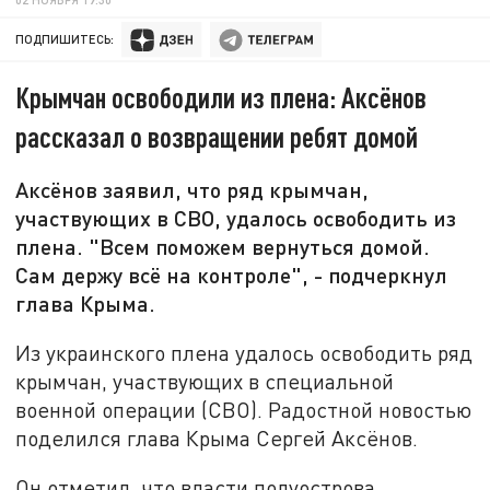
ПОДПИШИТЕСЬ:
Крымчан освободили из плена: Аксёнов
рассказал о возвращении ребят домой
Аксёнов заявил, что ряд крымчан,
участвующих в СВО, удалось освободить из
плена. "Всем поможем вернуться домой.
Сам держу всё на контроле", - подчеркнул
глава Крыма.
Из украинского плена удалось освободить ряд
крымчан, участвующих в специальной
военной операции (СВО). Радостной новостью
поделился глава Крыма Сергей Аксёнов.
Он отметил, что власти полуострова