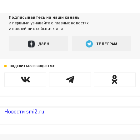
Подписывайтесь на наши каналы
и первыми узнавайте о главных новостях
и важнейших событиях дня.
ДЗЕН
ТЕЛЕГРАМ
ПОДЕЛИТЬСЯ В СОЦСЕТЯХ:
Новости smi2.ru