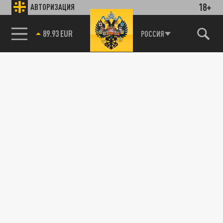
18+
АВТОРИЗАЦИЯ
89.93 EUR
РОССИЯ