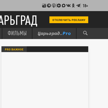
18+
АРЬГРАД
ОТКЛЮЧИТЬ РЕКЛАМУ
ФИЛЬМЫ
PRO ВАЖНОЕ