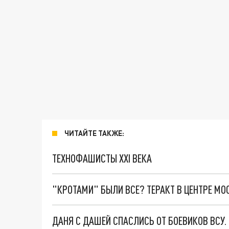
ЧИТАЙТЕ ТАКЖЕ:
ТЕХНОФАШИСТЫ XXI ВЕКА
"КРОТАМИ" БЫЛИ ВСЕ? ТЕРАКТ В ЦЕНТРЕ М
ДАНЯ С ДАШЕЙ СПАСЛИСЬ ОТ БОЕВИКОВ ВСУ