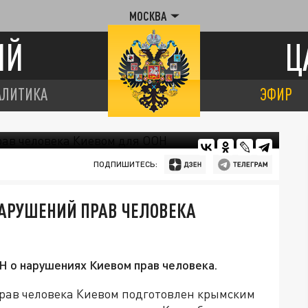
МОСКВА
ИЙ
Ц
АЛИТИКА
ЭФИР
ПОДПИШИТЕСЬ:
АРУШЕНИЙ ПРАВ ЧЕЛОВЕКА
 о нарушениях Киевом прав человека.
рав человека Киевом подготовлен крымским