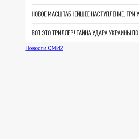
ВОТ ЭТО ТРИЛЛЕР! ТАЙНА УДАРА УКРАИНЫ П
Новости СМИ2