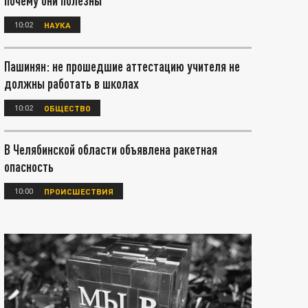
почему они полезны
10:02
НАУКА
Пашинян: не прошедшие аттестацию учителя не
должны работать в школах
10:02
ОБЩЕСТВО
В Челябинской области объявлена ракетная
опасность
10:00
ПРОИСШЕСТВИЯ