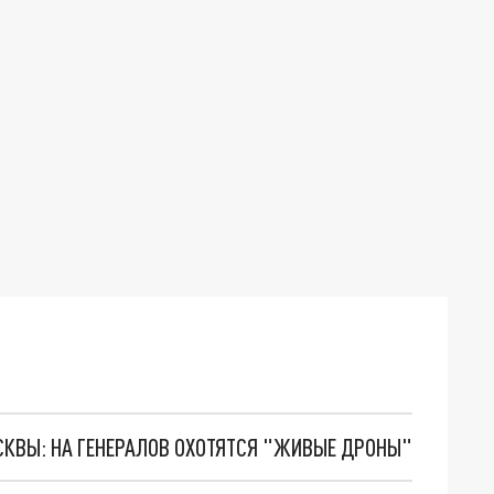
ОСКВЫ: НА ГЕНЕРАЛОВ ОХОТЯТСЯ "ЖИВЫЕ ДРОНЫ"