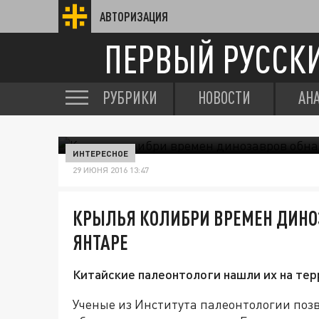
АВТОРИЗАЦИЯ
ПЕРВЫЙ РУССК
РУБРИКИ
НОВОСТИ
АН
ИНТЕРЕСНОЕ
29 ИЮНЯ 2016 13:47
КРЫЛЬЯ КОЛИБРИ ВРЕМЕН ДИНО
ЯНТАРЕ
Китайские палеонтологи нашли их на те
Ученые из Института палеонтологии по