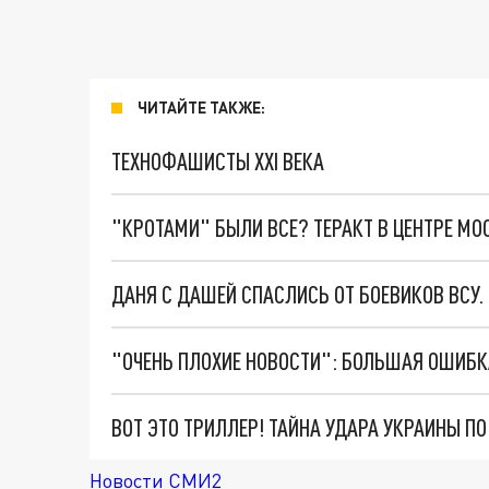
ЧИТАЙТЕ ТАКЖЕ:
ТЕХНОФАШИСТЫ XXI ВЕКА
"КРОТАМИ" БЫЛИ ВСЕ? ТЕРАКТ В ЦЕНТРЕ М
ДАНЯ С ДАШЕЙ СПАСЛИСЬ ОТ БОЕВИКОВ ВСУ
ВОТ ЭТО ТРИЛЛЕР! ТАЙНА УДАРА УКРАИНЫ П
Новости СМИ2