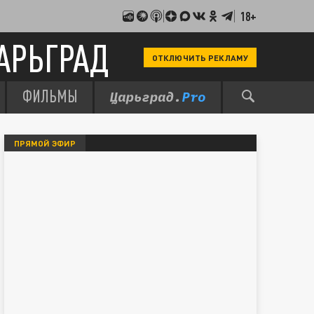
18+
АРЬГРАД
ОТКЛЮЧИТЬ РЕКЛАМУ
ФИЛЬМЫ
ПРЯМОЙ ЭФИР