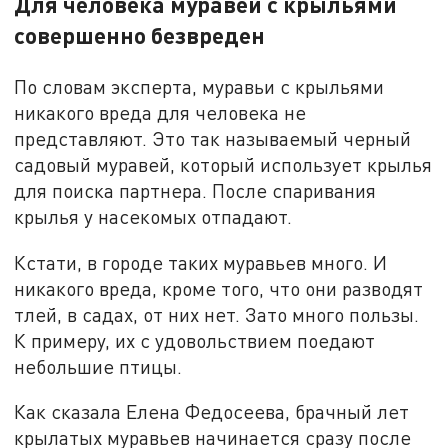
Для человека муравей с крыльями
совершенно безвреден
По словам эксперта, муравьи с крыльями
никакого вреда для человека не
представляют. Это так называемый черный
садовый муравей, который использует крылья
для поиска партнера. После спаривания
крылья у насекомых отпадают.
Кстати, в городе таких муравьев много. И
никакого вреда, кроме того, что они разводят
тлей, в садах, от них нет. Зато много пользы.
К примеру, их с удовольствием поедают
небольшие птицы.
Как сказала Елена Федосеева, брачный лет
крылатых муравьев начинается сразу после