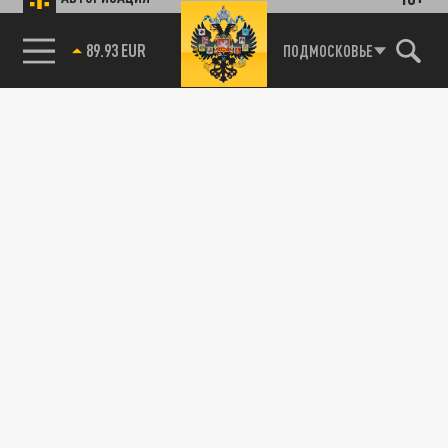
85.64 BRENT
ПОДМОСКОВЬЕ