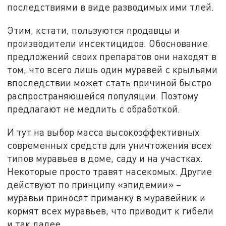
последствиями в виде разводимых ими тлей.
Этим, кстати, пользуются продавцы и
производители инсектицидов. Обоснование
предложений своих препаратов они находят в
том, что всего лишь один муравей с крыльями
впоследствии может стать причиной быстро
распространяющейся популяции. Поэтому
предлагают не медлить с обработкой.
И тут на выбор масса высокоэффективных
современных средств для уничтожения всех
типов муравьев в доме, саду и на участках.
Некоторые просто травят насекомых. Другие
действуют по принципу «эпидемии» –
муравьи приносят приманку в муравейник и
кормят всех муравьев, что приводит к гибели
и так далее.