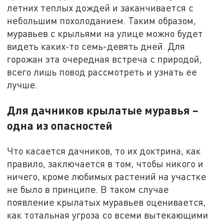
летних теплых дождей и заканчивается с
небольшим похолоданием. Таким образом,
муравьев с крыльями на улице можно будет
видеть каких-то семь-девять дней. Для
горожан эта очередная встреча с природой,
всего лишь повод рассмотреть и узнать ее
лучше.
Для дачников крылатые муравья –
одна из опасностей
Что касается дачников, то их доктрина, как
правило, заключается в том, чтобы никого и
ничего, кроме любимых растений на участке
не было в принципе. В таком случае
появление крылатых муравьев оценивается,
как тотальная угроза со всеми вытекающими