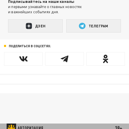
Подписывайтесь на наши каналы
и первыми узнавайте о главных новостях
и важнейших событиях дня.
ДЗЕН
ТЕЛЕГРАМ
ПОДЕЛИТЬСЯ В СОЦСЕТЯХ:
18+
АВТОРИЗАЦИЯ