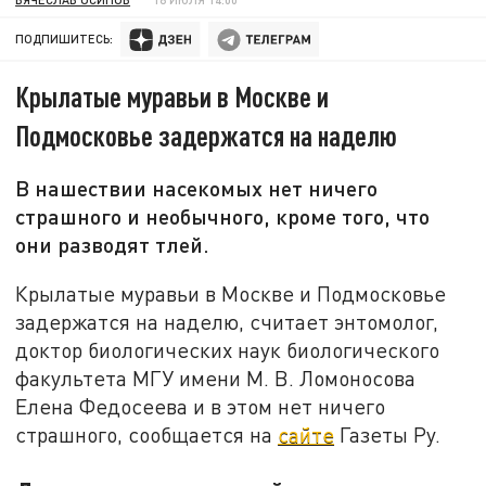
ПОДПИШИТЕСЬ:
Крылатые муравьи в Москве и
Подмосковье задержатся на наделю
В нашествии насекомых нет ничего
страшного и необычного, кроме того, что
они разводят тлей.
Крылатые муравьи в Москве и Подмосковье
задержатся на наделю, считает энтомолог,
доктор биологических наук биологического
факультета МГУ имени М. В. Ломоносова
Елена Федосеева и в этом нет ничего
страшного, сообщается на
сайте
Газеты Ру.