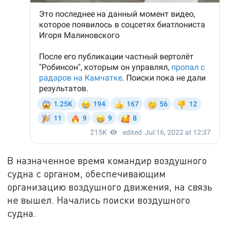
В назначенное время командир воздушного
судна с органом, обеспечивающим
организацию воздушного движения, на связь
не вышел. Начались поиски воздушного
судна.