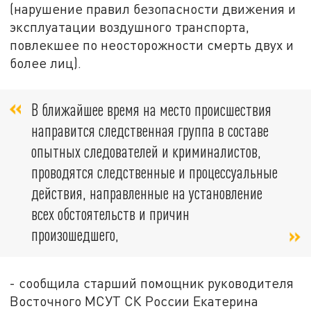
(нарушение правил безопасности движения и
эксплуатации воздушного транспорта,
повлекшее по неосторожности смерть двух и
более лиц).
В ближайшее время на место происшествия
направится следственная группа в составе
опытных следователей и криминалистов,
проводятся следственные и процессуальные
действия, направленные на установление
всех обстоятельств и причин
произошедшего,
- сообщила старший помощник руководителя
Восточного МСУТ СК России Екатерина