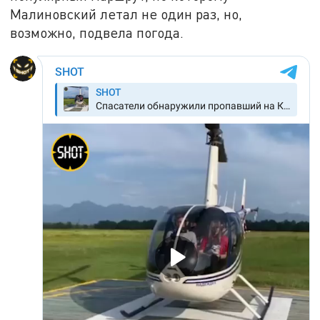
Малиновский летал не один раз, но,
возможно, подвела погода.