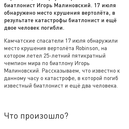
биатлонист Игорь Малиновский. 17 июля
обнаружено место крушения вертолёта, в
результате катастрофы биатлонист и ещё
двое человек погибли.
Камчатские спасатели 17 июля обнаружили
место крушения вертолёта Robinson, на
котором летел 25-летний пятикратный
чемпион мира по биатлону Игорь
Малиновский. Рассказываем, что известно к
данному часу о катастрофе, в которой погиб
известный биатлонист и ещё два человека.
Что произошло?