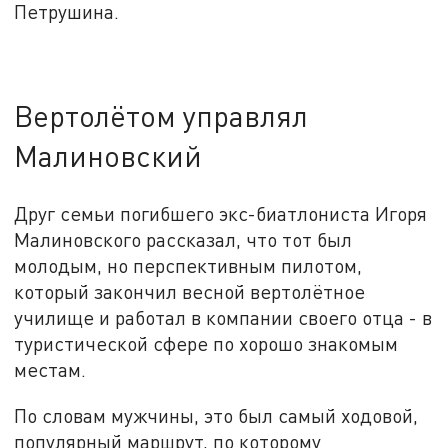
Петрушина.
Вертолётом управлял
Малиновский
Друг семьи погибшего экс-биатлониста Игоря
Малиновского рассказал, что тот был
молодым, но перспективным пилотом,
который закончил весной вертолётное
училище и работал в компании своего отца - в
туристической сфере по хорошо знакомым
местам.
По словам мужчины, это был самый ходовой,
популярный маршрут, по которому