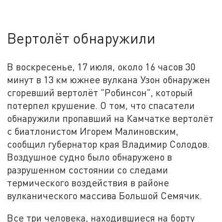
Вертолёт обнаружили
В воскресенье, 17 июля, около 16 часов 30
минут в 13 км южнее вулкана Узон обнаружен
сгоревший вертолёт "Робинсон", который
потерпел крушение. О том, что спасатели
обнаружили пропавший на Камчатке вертолёт
с биатлонистом Игорем Малиновским,
сообщил губернатор края Владимир Солодов.
Воздушное судно было обнаружено в
разрушенном состоянии со следами
термического воздействия в районе
вулканического массива Большой Семячик.
Все три человека, находившиеся на борту