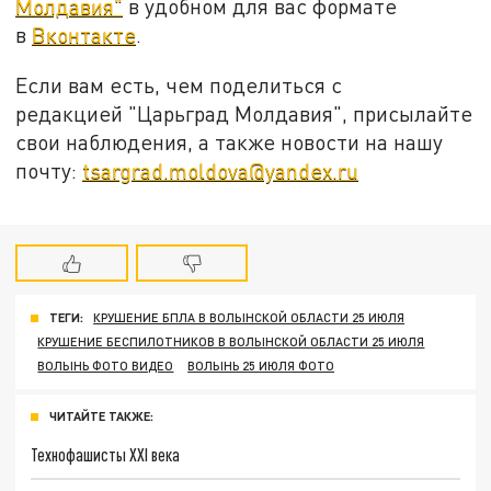
Молдавия"
в удобном для вас формате
в
Вконтакте
.
Если вам есть, чем поделиться с
редакцией "Царьград Молдавия", присылайте
свои наблюдения, а также новости на нашу
почту:
tsargrad.moldova@yandex.ru
ТЕГИ:
КРУШЕНИЕ БПЛА В ВОЛЫНСКОЙ ОБЛАСТИ 25 ИЮЛЯ
КРУШЕНИЕ БЕСПИЛОТНИКОВ В ВОЛЫНСКОЙ ОБЛАСТИ 25 ИЮЛЯ
ВОЛЫНЬ ФОТО ВИДЕО
ВОЛЫНЬ 25 ИЮЛЯ ФОТО
ЧИТАЙТЕ ТАКЖЕ:
Технофашисты XXI века