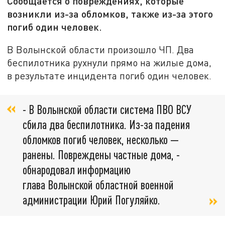
Сообщается о повреждениях, которые
возникли из-за обломков, также из-за этого
погиб один человек.
В Волынской области произошло ЧП. Два
беспилотника рухнули прямо на жилые дома,
в результате инцидента погиб один человек.
- В Волынской области система ПВО ВСУ
сбила два беспилотника. Из-за падения
обломков погиб человек, несколько —
ранены. Повреждены частные дома, -
обнародовал информацию
глава Волынской областной военной
администрации Юрий Погуляйко.