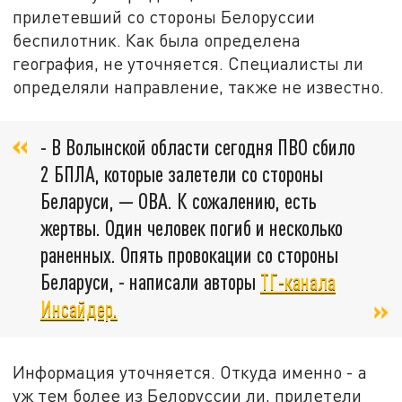
прилетевший со стороны Белоруссии
беспилотник. Как была определена
география, не уточняется. Специалисты ли
определяли направление, также не известно.
- В Волынской области сегодня ПВО сбило
2 БПЛА, которые залетели со стороны
Беларуси, — ОВА. К сожалению, есть
жертвы. Один человек погиб и несколько
раненных. Опять провокации со стороны
Беларуси, - написали авторы
ТГ-канала
Инсайдер.
Информация уточняется. Откуда именно - а
уж тем более из Белоруссии ли, прилетели