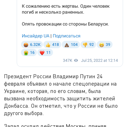
Президент России Владимир Путин 24
февраля объявил о начале спецоперации на
Украине, которая, по его словам, была
вызвана необходимость защитить жителей
Донбасса. Он отметил, что у России не было
другого выбора.
Запад осудил действия Москвы, приняв