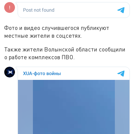
Фото и видео случившегося публикуют
местные жители в соцсетях.
Также жители Волынской области сообщили
о работе комплексов ПВО.