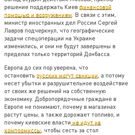
решение поддержать Киев
финансовой
помощью и вооружением
. В связи с этим,
министр иностранных дел России Сергей
Лавров подчеркнул, что географические
задачи спецоперации на Украине
изменились, и они не будут завершены в
пределах только территорий Донбасса.
Европа до сих пор уверена, что
остановить
русских могут санкции
, а потому
несет убытки и разрушительное воздействие
от своих же решений на собственную
экономику. Добропорядочные граждане в
Европе не понимают, почему в магазинах
растут цены, а также дорожает топливо, и
почему киевские власти
не идут на
компромиссы
, чтобы сесть за стол