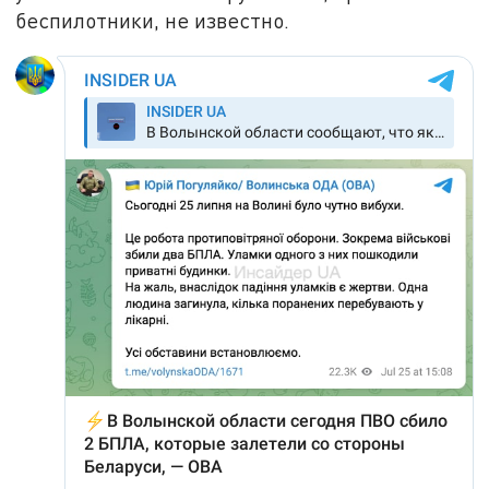
беспилотники, не известно.