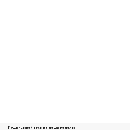
Подписывайтесь на наши каналы