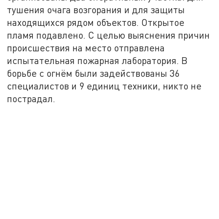
тушения очага возгорания и для защиты
находящихся рядом объектов. Открытое
пламя подавлено. С целью выяснения причин
происшествия на место отправлена
испытательная пожарная лаборатория. В
борьбе с огнём были задействованы 36
специалистов и 9 единиц техники, никто не
пострадал.