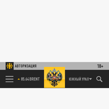
18+
АВТОРИЗАЦИЯ
85.64 BRENT
ЮЖНЫЙ УРАЛ