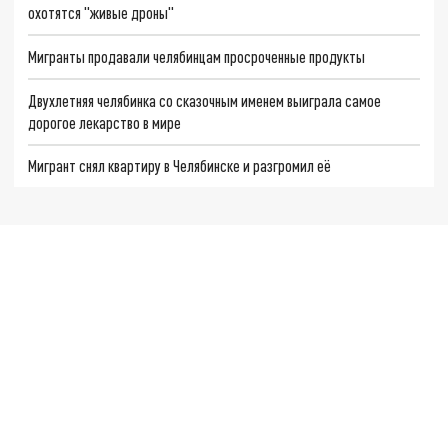
охотятся "живые дроны"
Мигранты продавали челябинцам просроченные продукты
Двухлетняя челябинка со сказочным именем выиграла самое
дорогое лекарство в мире
Мигрант снял квартиру в Челябинске и разгромил её