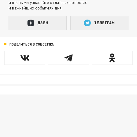
и первыми узнавайте о главных новостях
и важнейших событиях дня.
ДЗЕН
ТЕЛЕГРАМ
ПОДЕЛИТЬСЯ В СОЦСЕТЯХ: