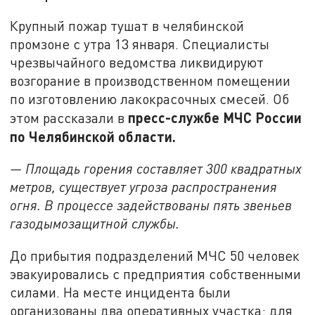
Крупный пожар тушат в челябинской
промзоне с утра 13 января. Специалисты
чрезвычайного ведомства ликвидируют
возгорание в производственном помещении
по изготовлению лакокрасочных смесей. Об
пресс-службе МЧС России
этом рассказали в
по Челябинской области.
— Площадь горения составляет 300 квадратных
метров, существует угроза распространения
огня. В процессе задействованы пять звеньев
газодымозащитной службы.
До прибытия подразделений МЧС 50 человек
эвакуировались с предприятия собственными
силами. На месте инцидента были
организованы два оперативных участка: для