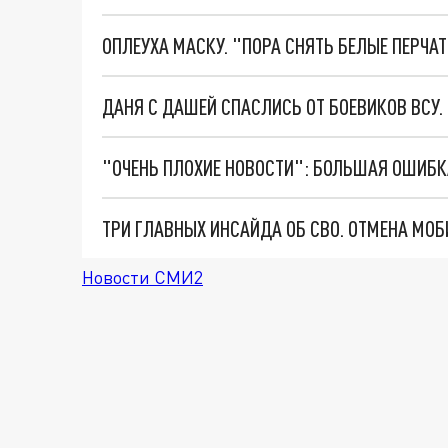
ОПЛЕУХА МАСКУ. "ПОРА СНЯТЬ БЕЛЫЕ ПЕРЧА
ДАНЯ С ДАШЕЙ СПАСЛИСЬ ОТ БОЕВИКОВ ВСУ
Новости СМИ2