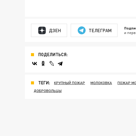
Подпи
ДЗЕН
ТЕЛЕГРАМ
и перв
ПОДЕЛИТЬСЯ:
ТЕГИ:
КРУПНЫЙ ПОЖАР
МОЛОКОВКА
ПОЖАР М
ДОБРОВОЛЬЦЫ