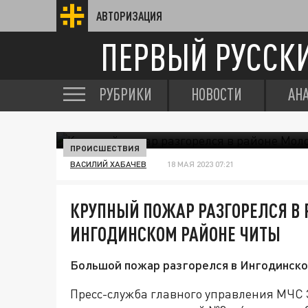
АВТОРИЗАЦИЯ
ПЕРВЫЙ РУССК
РУБРИКИ
НОВОСТИ
АН
ПРОИСШЕСТВИЯ
ВАСИЛИЙ ХАБАЧЕВ
18 МАЯ 2023 07:21
КРУПНЫЙ ПОЖАР РАЗГОРЕЛСЯ В 
ИНГОДИНСКОМ РАЙОНЕ ЧИТЫ
Большой пожар разгорелся в Ингодинско
Пресс-служба главного управления МЧС З