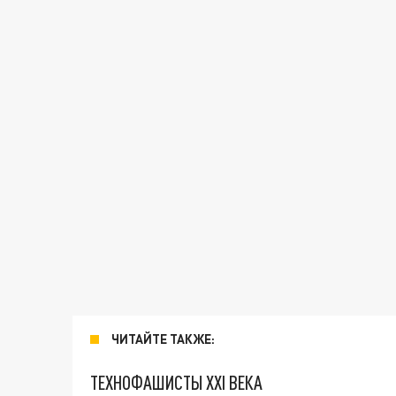
ЧИТАЙТЕ ТАКЖЕ:
ТЕХНОФАШИСТЫ XXI ВЕКА