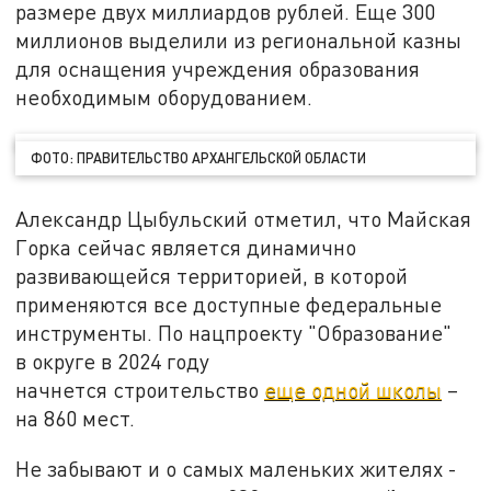
размере двух миллиардов рублей. Еще 300
миллионов выделили из региональной казны
для оснащения учреждения образования
необходимым оборудованием.
ФОТО: ПРАВИТЕЛЬСТВО АРХАНГЕЛЬСКОЙ ОБЛАСТИ
Александр Цыбульский отметил, что Майская
Горка сейчас является динамично
развивающейся территорией, в которой
применяются все доступные федеральные
инструменты. По нацпроекту "Образование"
в округе в 2024 году
начнется строительство
еще одной школы
–
на 860 мест.
Не забывают и о самых маленьких жителях -