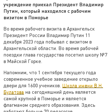
учреждение приехал Президент Владимир
Путин, который находился с рабочим
визитом в Поморье
Во время рабочего визита в Архангельск
Президент России Владимир Путин 11
декабря 2023 года побывал с визитом в
Архангельской области. Во время рабочей
поездки глава государства посетил школу №7
в Майской Горке.
Напомним, что 1 сентября текущего года
современное учебное заведение открыло
двери для 1600 учеников.
Школа имени В.Н.
Булатова
на сегодняшний день является
самой крупной в Поморье и является
флагманом среднего образования. Здесь
работают больше 70 педагогов.