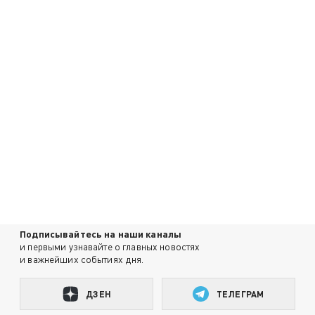
Подписывайтесь на наши каналы
и первыми узнавайте о главных новостях
и важнейших событиях дня.
ДЗЕН
ТЕЛЕГРАМ