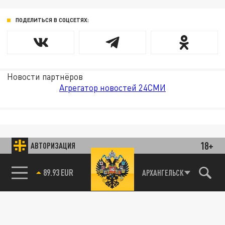
ПОДЕЛИТЬСЯ В СОЦСЕТЯХ:
Новости партнёров
Агрегатор новостей 24СМИ
18+
АВТОРИЗАЦИЯ
89.93 EUR
АРХАНГЕЛЬСК