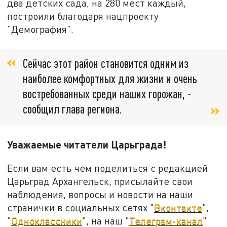
два детских сада, на 280 мест каждый,
построили благодаря нацпроекту
"Демография".
Сейчас этот район становится одним из
наиболее комфортных для жизни и очень
востребованных среди наших горожан, -
сообщил глава региона.
Уважаемые читатели Царьграда!
Если вам есть чем поделиться с редакцией
Царьград Архангельск, присылайте свои
наблюдения, вопросы и новости на наши
странички в социальных сетях "
Вконтакте
",
"
Одноклассники
", на наш "
Телеграм-канал
"