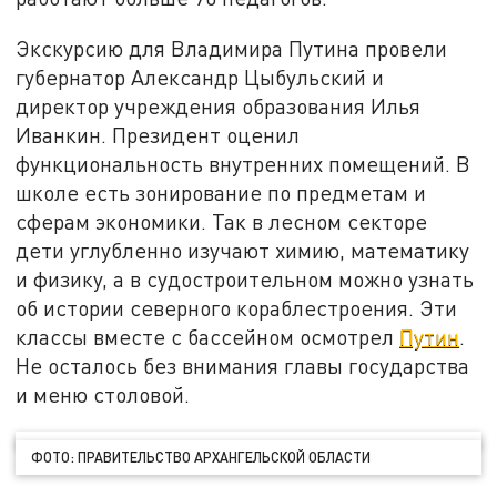
Экскурсию для Владимира Путина провели
губернатор Александр Цыбульский и
директор учреждения образования Илья
Иванкин. Президент оценил
функциональность внутренних помещений. В
школе есть зонирование по предметам и
сферам экономики. Так в лесном секторе
дети углубленно изучают химию, математику
и физику, а в судостроительном можно узнать
об истории северного кораблестроения. Эти
классы вместе с бассейном осмотрел
Путин
.
Не осталось без внимания главы государства
и меню столовой.
ФОТО: ПРАВИТЕЛЬСТВО АРХАНГЕЛЬСКОЙ ОБЛАСТИ