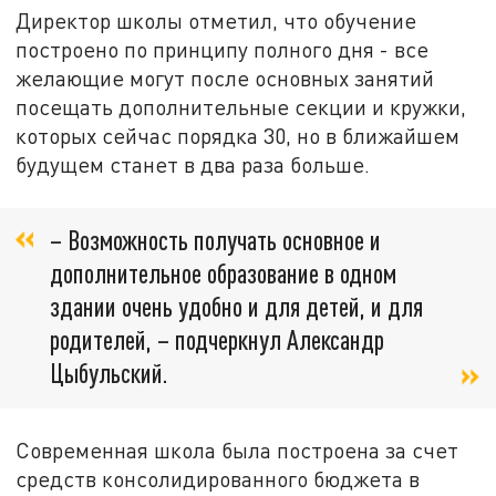
Директор школы отметил, что обучение
построено по принципу полного дня - все
желающие могут после основных занятий
посещать дополнительные секции и кружки,
которых сейчас порядка 30, но в ближайшем
будущем станет в два раза больше.
– Возможность получать основное и
дополнительное образование в одном
здании очень удобно и для детей, и для
родителей, – подчеркнул Александр
Цыбульский.
Современная школа была построена за счет
средств консолидированного бюджета в