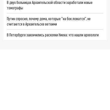
В двух больницах Архангельской области заработали новые
томографы
Путин спросил, почему дома, которые "на бок ложатся", не
считаются в Архангельске ветхими
В Петербурге закончились раскопки Ниена: что нашли археологи