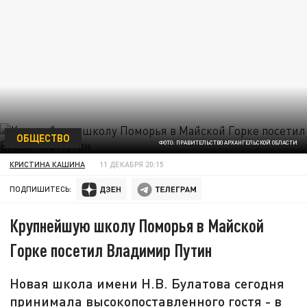
ОБЩЕСТВО
ФОТО: ПРАВИТЕЛЬСТВО АРХАНГЕЛЬСКОЙ ОБЛАСТИ
КРИСТИНА КАШИНА
11 ДЕКАБРЯ 20:15
ПОДПИШИТЕСЬ:
Крупнейшую школу Поморья в Майской
Горке посетил Владимир Путин
Новая школа имени Н.В. Булатова сегодня
принимала высокопоставленного гостя - в