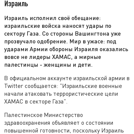
Израиль
Израиль исполнил своё обещание:
израильские войска наносят удары по
сектору Газа. Со стороны Вашингтона уже
прозвучало одобрение. Мир в ужасе: под
ударами Армии обороны Израиля оказались
вовсе не лидеры ХАМАС, а мирные
палестинцы - женщины и дети.
В официальном аккаунте израильской армии в
Twitter сообщается: "Израильские военные
начали атаковать террористические цели
ХАМАС в секторе Газа".
Палестинское Министерство
здравоохранения объявляет о состоянии
повышенной готовности, поскольку Израиль