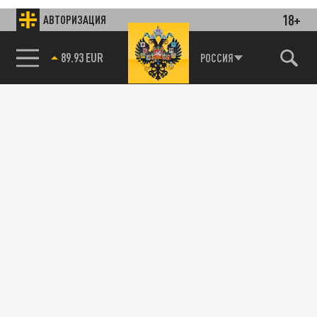
18+
АВТОРИЗАЦИЯ
85.64 BRENT
РОССИЯ
Подписывайтесь на наши каналы