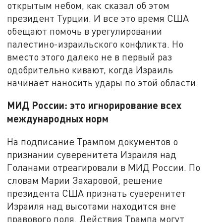
открытым небом, как сказал об этом
президент Турции. И все это время США
обещают помочь в урегулировании
палестино-израильского конфликта. Но
вместо этого далеко не в первый раз
одобрительно кивают, когда Израиль
начинает наносить удары по этой области.
МИД России: это игнорирование всех
международных норм
На подписание Трампом документов о
признании суверенитета Израиля над
Голанами отреагировали в МИД России. По
словам Марии Захаровой, решение
президента США признать суверенитет
Израиля над высотами находится вне
правового поля. Действия Трампа могут