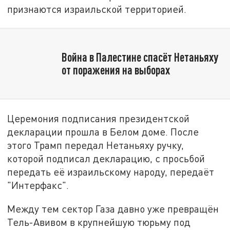
признаются израильской территорией.
Война в Палестине спасёт Нетаньяху
от поражения на выборах
Церемония подписания президентской
декларации прошла в Белом доме. После
этого Трамп передал Нетаньяху ручку,
которой подписал декларацию, с просьбой
передать её израильскому народу, передаёт
"Интерфакс".
Между тем сектор Газа давно уже превращён
Тель-Авивом в крупнейшую тюрьму под