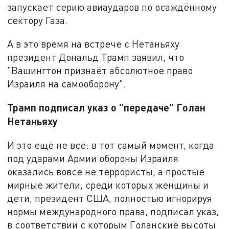
запускает серию авиаударов по осаждённому
сектору Газа.
А в это время на встрече с Нетаньяху
президент Дональд Трамп заявил, что
"Вашингтон признаёт абсолютное право
Израиля на самооборону".
Трамп подписал указ о "передаче" Голан
Нетаньяху
И это ещё не всё: в тот самый момент, когда
под ударами Армии обороны Израиля
оказались вовсе не террористы, а простые
мирные жители, среди которых женщины и
дети, президент США, полностью игнорируя
нормы международного права, подписал указ,
в соответствии с которым Голанские высоты