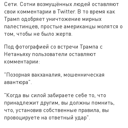
Сети. Сотни возмущённых людей оставляют
свои комментарии в Twitter. В то время как
Трамп одобряет уничтожение мирных
палестинцев, простые американцы молятся о
том, чтобы не было жертв.
Под фотографией со встречи Трампа с
Нетаньяху пользователи оставляют
комментарии:
"Позорная вакханалия, мошенническая
авантюра".
"Когда вы силой забираете себе то, что
принадлежит другим, вы должны помнить,
что, установив собственные правила, вы
провоцируете на ответный удар".