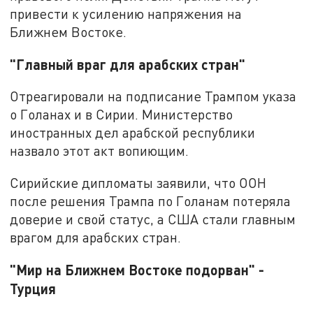
привести к усилению напряжения на
Ближнем Востоке.
"Главный враг для арабских стран"
Отреагировали на подписание Трампом указа
о Голанах и в Сирии. Министерство
иностранных дел арабской республики
назвало этот акт вопиющим.
Сирийские дипломаты заявили, что ООН
после решения Трампа по Голанам потеряла
доверие и свой статус, а США стали главным
врагом для арабских стран.
"Мир на Ближнем Востоке подорван" -
Турция