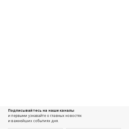
Подписывайтесь на наши каналы
и первыми узнавайте о главных новостях
и важнейших событиях дня.