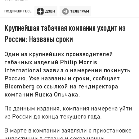
ПОДПИШИТЕСЬ:
Крупнейшая табачная компания уходит из
России: Названы сроки
Один из крупнейших производителей
табачных изделий Philip Morris
International заявил о намерении покинуть
Россию. Уже названы и сроки, сообщает
Bloomberg со ссылкой на гендиректора
компании Яцека Ольчака.
По данным издания, компания намерена уйти
из России до конца текущего года.
В марте в компании заявляли о приостановке
инвестиции в стране и сокращении