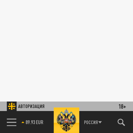
18+
АВТОРИЗАЦИЯ
89.93 EUR
РОССИЯ