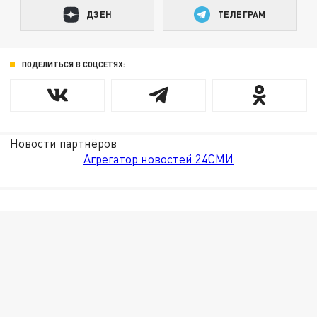
ДЗЕН
ТЕЛЕГРАМ
ПОДЕЛИТЬСЯ В СОЦСЕТЯХ:
Новости партнёров
Агрегатор новостей 24СМИ