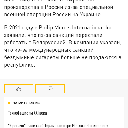
производства в России из-за специальной
военной операции России на Украине.
В 2021 году в Philip Morris International Inc
заявили, что из-за санкций перестали
работать с Белоруссией. В компании указали,
что из-за международных санкций
бездымные сигареты больше не продаются в
республике.
ЧИТАЙТЕ ТАКЖЕ:
Технофашисты XXI века
"Кротами" были все? Теракт в центре Москвы: На генералов