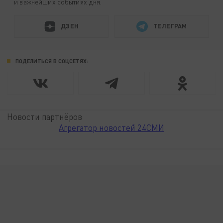
и важнейших событиях дня.
ДЗЕН
ТЕЛЕГРАМ
ПОДЕЛИТЬСЯ В СОЦСЕТЯХ:
Новости партнёров
Агрегатор новостей 24СМИ