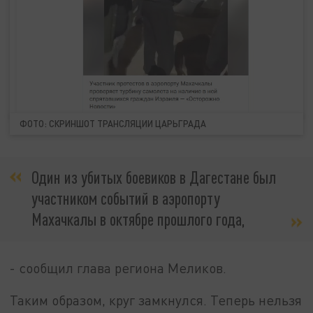
ФОТО: СКРИНШОТ ТРАНСЛЯЦИИ ЦАРЬГРАДА
Один из убитых боевиков в Дагестане был
участником событий в аэропорту
Махачкалы в октябре прошлого года,
- сообщил глава региона Меликов.
Таким образом, круг замкнулся. Теперь нельзя