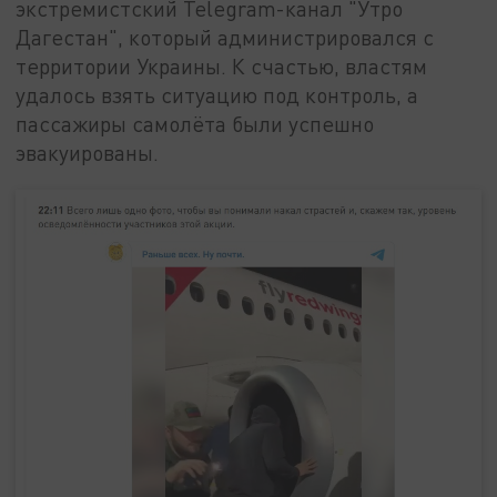
экстремистский Telegram-канал "Утро
Дагестан", который администрировался с
территории Украины. К счастью, властям
удалось взять ситуацию под контроль, а
пассажиры самолёта были успешно
эвакуированы.