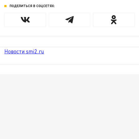
ПОДЕЛИТЬСЯ В СОЦСЕТЯХ:
Новости smi2.ru