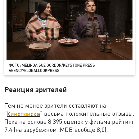
ФОТО: MELINDA SUE GORDON/KEYSTONE PRESS
AGENCY/GLOBALLOOKPRESS
Реакция зрителей
Тем не менее зрители оставляют на
"
Кинопоиске
" весьма положительные отзывы.
Пока на основе 8 395 оценок у фильма рейтинг
7,4 (на зарубежном IMDB вообще 8,0).