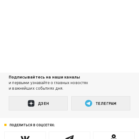
Подписывайтесь на наши каналы
и первыми узнавайте о главных новостях
и важнейших событиях дня.
ДЗЕН
ТЕЛЕГРАМ
ПОДЕЛИТЬСЯ В СОЦСЕТЯХ: