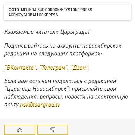
ФОТО: MELINDA SUE GORDON/KEYSTONE PRESS
AGENCY/GLOBALLOOKPRESS
Уважаемые читатели Царьграда!
Подписывайтесь на аккаунты новосибирской
редакции на следующих платформах:
"ВКонтакте"
,
"Телеграм"
,
"Дзен"
.
Если вам есть чем поделиться с редакцией
"Царьград Новосибирск", присылайте свои
наблюдения, вопросы, новости на электронную
почту
nsk@tsargrad.tv