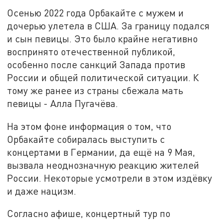
Осенью 2022 года Орбакайте с мужем и
дочерью улетела в США. За границу подался
и сын певицы. Это было крайне негативно
воспринято отечественной публикой,
особенно после санкций Запада против
России и общей политической ситуации. К
тому же ранее из страны сбежала мать
певицы - Алла Пугачёва.
На этом фоне информация о том, что
Орбакайте собиралась выступить с
концертами в Германии, да ещё на 9 Мая,
вызвала неоднозначную реакцию жителей
России. Некоторые усмотрели в этом издёвку
и даже нацизм.
Согласно афише, концертный тур по