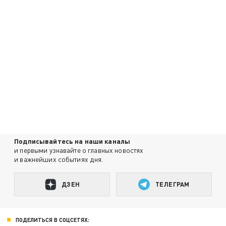
Подписывайтесь на наши каналы
и первыми узнавайте о главных новостях
и важнейших событиях дня.
ДЗЕН
ТЕЛЕГРАМ
ПОДЕЛИТЬСЯ В СОЦСЕТЯХ: