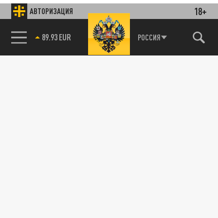
18+
АВТОРИЗАЦИЯ
89.93 EUR
РОССИЯ
85.64 BRENT