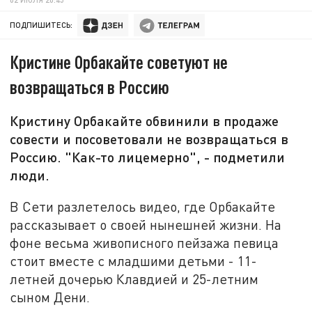
ПОДПИШИТЕСЬ:
Кристине Орбакайте советуют не
возвращаться в Россию
Кристину Орбакайте обвинили в продаже
совести и посоветовали не возвращаться в
Россию. "Как-то лицемерно", - подметили
люди.
В Сети разлетелось видео, где Орбакайте
рассказывает о своей нынешней жизни. На
фоне весьма живописного пейзажа певица
стоит вместе с младшими детьми - 11-
летней дочерью Клавдией и 25-летним
сыном Дени.