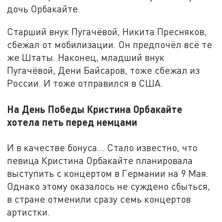
дочь Орбакайте.
Старший внук Пугачёвой, Никита Пресняков,
сбежал от мобилизации. Он предпочёл всё те
же Штаты. Наконец, младший внук
Пугачёвой, Дени Байсаров, тоже сбежал из
России. И тоже отправился в США.
На День Победы Кристина Орбакайте
хотела петь перед немцами
И в качестве бонуса... Стало известно, что
певица Кристина Орбакайте планировала
выступить с концертом в Германии на 9 Мая.
Однако этому оказалось не суждено сбыться,
в стране отменили сразу семь концертов
артистки.