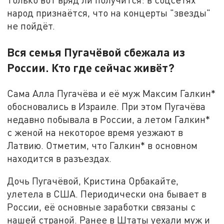
народ признаётся, что на концерты "звезды"
не пойдёт.
Вся семья Пугачёвой сбежала из
России. Кто где сейчас живёт?
Сама Алла Пугачёва и её муж Максим Галкин*
обосновались в Израиле. При этом Пугачёва
недавно побывала в России, а летом Галкин*
с женой на некоторое время уезжают в
Латвию. Отметим, что Галкин* в основном
находится в разъездах.
Дочь Пугачёвой, Кристина Орбакайте,
улетела в США. Периодически она бывает в
России, её основные заработки связаны с
нашей страной. Ранее в Штаты уехали муж и