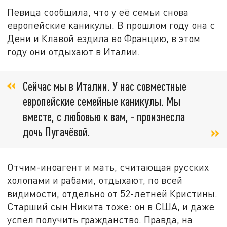
Певица сообщила, что у её семьи снова
европейские каникулы. В прошлом году она с
Дени и Клавой ездила во Францию, в этом
году они отдыхают в Италии.
Сейчас мы в Италии. У нас совместные
европейские семейные каникулы. Мы
вместе, с любовью к вам, - произнесла
дочь Пугачёвой.
Отчим-иноагент и мать, считающая русских
холопами и рабами, отдыхают, по всей
видимости, отдельно от 52-летней Кристины.
Старший сын Никита тоже: он в США, и даже
успел получить гражданство. Правда, на