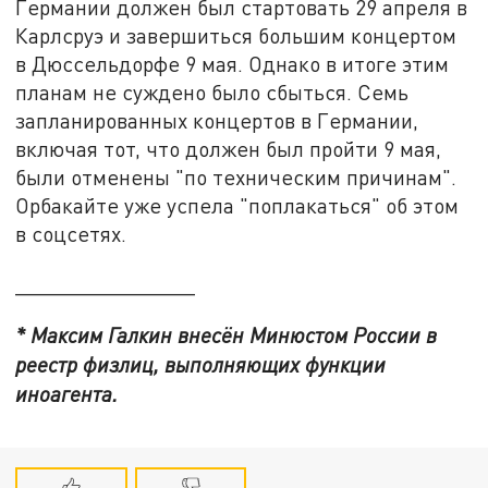
Германии должен был стартовать 29 апреля в
Карлсруэ и завершиться большим концертом
в Дюссельдорфе 9 мая. Однако в итоге этим
планам не суждено было сбыться. Семь
запланированных концертов в Германии,
включая тот, что должен был пройти 9 мая,
были отменены "по техническим причинам".
Орбакайте уже успела "поплакаться" об этом
в соцсетях.
_______________
* Максим Галкин внесён Минюстом России в
реестр физлиц, выполняющих функции
иноагента.