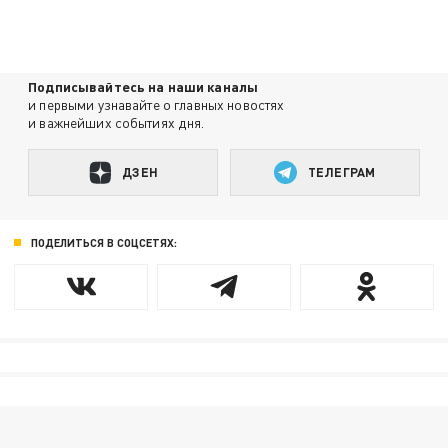
Подписывайтесь на наши каналы
и первыми узнавайте о главных новостях
и важнейших событиях дня.
ДЗЕН
ТЕЛЕГРАМ
ПОДЕЛИТЬСЯ В СОЦСЕТЯХ: