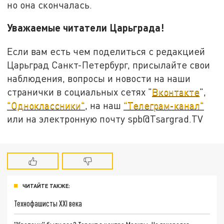
но она скончалась.
Уважаемые читатели Царьграда!
Если вам есть чем поделиться с редакцией
Царьград Санкт-Петербург, присылайте свои
наблюдения, вопросы и новости на наши
странички в социальных сетях "
Вконтакте
",
"Одноклассники"
, на наш
"Телеграм-канал"
или на электронную почту spb@Tsargrad.TV
ЧИТАЙТЕ ТАКЖЕ:
Технофашисты XXI века