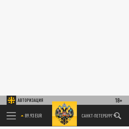
18+
АВТОРИЗАЦИЯ
89.93 EUR
САНКТ-ПЕТЕРБУРГ