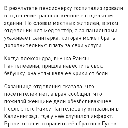
В результате пенсионерку госпитализировали
в отделение, расположенное в отдельном
здании. По словам местных жителей, в этом
отделении нет медсестёр, а за пациентами
ухаживает санитарка, которая может брать
дополнительную плату за свои услуги.
Когда Александра, внучка Раисы
Пантелеевны, пришла навестить свою
бабушку, она услышала её крики от боли.
Охранница отделения сказала, что
посетителей нет, а врач сообщил, что
пожилой женщине дали обезболивающее.
После этого Раису Пантелеевну отправили в
Калининград, где у неё случился инфаркт.
Врачи хотели отправить её обратно в Гусев,