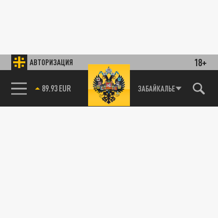
18+
АВТОРИЗАЦИЯ
89.93 EUR
ЗАБАЙКАЛЬЕ