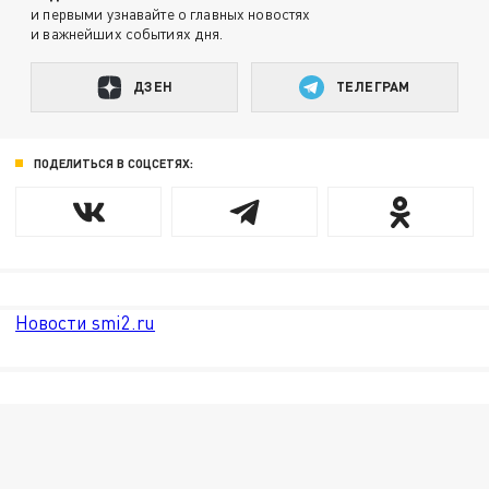
и первыми узнавайте о главных новостях
и важнейших событиях дня.
ДЗЕН
ТЕЛЕГРАМ
ПОДЕЛИТЬСЯ В СОЦСЕТЯХ:
Новости smi2.ru