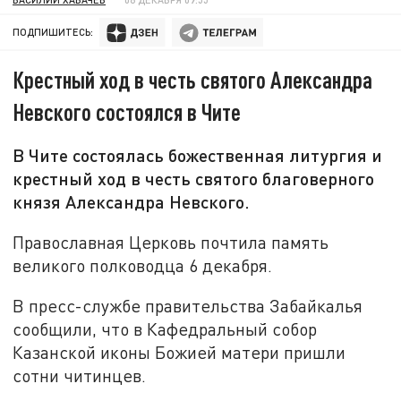
ПОДПИШИТЕСЬ:
Крестный ход в честь святого Александра
Невского состоялся в Чите
В Чите состоялась божественная литургия и
крестный ход в честь святого благоверного
князя Александра Невского.
Православная Церковь почтила память
великого полководца 6 декабря.
В пресс-службе правительства Забайкалья
сообщили, что в Кафедральный собор
Казанской иконы Божией матери пришли
сотни читинцев.