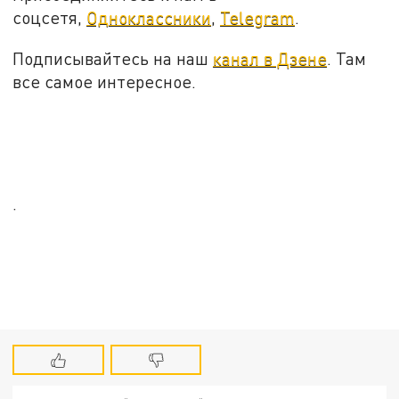
соцсетя,
Одноклассники
,
Telegram
.
Подписывайтесь на наш
канал в Дзене
. Там
все самое интересное.
.