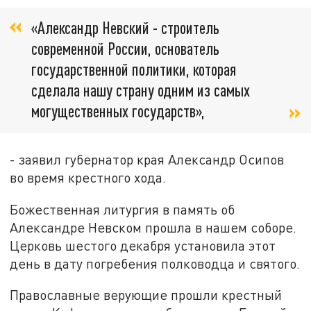
«Александр Невский - строитель
современной России, основатель
государственной политики, которая
сделала нашу страну одним из самых
могущественных государств»,
- заявил губернатор края Александр Осипов
во время крестного хода.
Божественная литургия в память об
Александре Невском прошла в нашем соборе.
Церковь шестого декабря установила этот
день в дату погребения полководца и святого.
Православные верующие прошли крестный