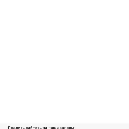
Подписывайтесь на наши каналы